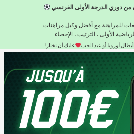
ن من دوري الدرجة الأولى الفرنسي
عات للمراهنة مع أفضل وكيل مراهنات
ياضية الأولى ، الترتيب ، الإحصاء
أبطال أوروبا أو عيد الحب
عليك أن تختار!