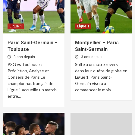
Ligue 1
Ligue 1
Paris Saint-Germain –
Montpellier – Paris
Toulouse
Saint-Germain
3 ans depuis
3 ans depuis
PSG vs Toulouse :
Suite à un autre revers
Prédiction, Analyse et
dans leur quête de gloire en
Conseils de Paris Le
Ligue 1, Paris Saint-
championnat français de
Germain visera à
Ligue 1 accueille un match
commencer le mois...
entre...