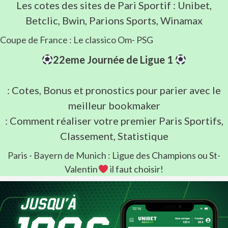
Les cotes des sites de Pari Sportif : Unibet,
Betclic, Bwin, Parions Sports, Winamax
Coupe de France : Le classico Om- PSG
22eme Journée de Ligue 1
: Cotes, Bonus et pronostics pour parier avec le
meilleur bookmaker
: Comment réaliser votre premier Paris Sportifs,
Classement, Statistique
Paris - Bayern de Munich
: Ligue des Champions ou St-
Valentin
il faut choisir!