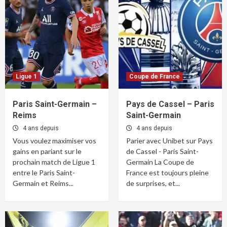
Ligue 1
Coupe de France
Paris Saint-Germain –
Pays de Cassel – Paris
Reims
Saint-Germain
4 ans depuis
4 ans depuis
Vous voulez maximiser vos
Parier avec Unibet sur Pays
gains en pariant sur le
de Cassel - Paris Saint-
prochain match de Ligue 1
Germain La Coupe de
entre le Paris Saint-
France est toujours pleine
Germain et Reims...
de surprises, et...