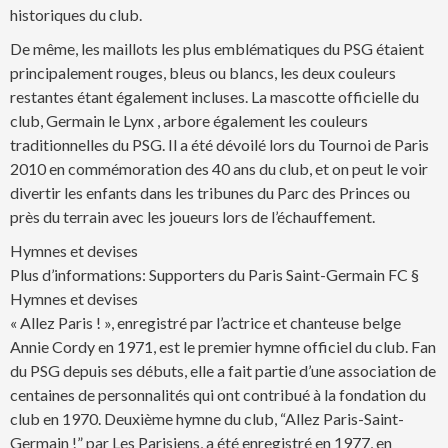
historiques du club.
De même, les maillots les plus emblématiques du PSG étaient
principalement rouges, bleus ou blancs, les deux couleurs
restantes étant également incluses. La mascotte officielle du
club, Germain le Lynx , arbore également les couleurs
traditionnelles du PSG. Il a été dévoilé lors du Tournoi de Paris
2010 en commémoration des 40 ans du club, et on peut le voir
divertir les enfants dans les tribunes du Parc des Princes ou
près du terrain avec les joueurs lors de l’échauffement.
Hymnes et devises
Plus d’informations: Supporters du Paris Saint-Germain FC §
Hymnes et devises
« Allez Paris ! », enregistré par l’actrice et chanteuse belge
Annie Cordy en 1971, est le premier hymne officiel du club. Fan
du PSG depuis ses débuts, elle a fait partie d’une association de
centaines de personnalités qui ont contribué à la fondation du
club en 1970. Deuxième hymne du club, “Allez Paris-Saint-
Germain !” par Les Parisiens, a été enregistré en 1977, en