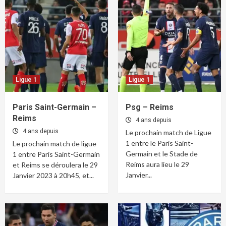
Ligue 1
Ligue 1
Paris Saint-Germain –
Psg – Reims
Reims
4 ans depuis
4 ans depuis
Le prochain match de Ligue
1 entre le Paris Saint-
Le prochain match de ligue
Germain et le Stade de
1 entre Paris Saint-Germain
Reims aura lieu le 29
et Reims se déroulera le 29
Janvier...
Janvier 2023 à 20h45, et...