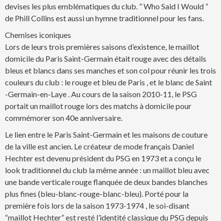
devises les plus emblématiques du club. ” Who Said I Would ”
de Phill Collins est aussi un hymne traditionnel pour les fans.
Chemises iconiques
Lors de leurs trois premières saisons d’existence, le maillot
domicile du Paris Saint-Germain était rouge avec des détails
bleus et blancs dans ses manches et son col pour réunir les trois
couleurs du club : le rouge et bleu de Paris , et le blanc de Saint
-Germain-en-Laye . Au cours de la saison 2010-11, le PSG
portait un maillot rouge lors des matchs à domicile pour
commémorer son 40e anniversaire.
Le lien entre le Paris Saint-Germain et les maisons de couture
de la ville est ancien. Le créateur de mode français Daniel
Hechter est devenu président du PSG en 1973 et a conçu le
look traditionnel du club la même année : un maillot bleu avec
une bande verticale rouge flanquée de deux bandes blanches
plus fines (bleu-blanc-rouge-blanc-bleu). Porté pour la
première fois lors de la saison 1973-1974 , le soi-disant
“maillot Hechter” est resté l’identité classique du PSG depuis