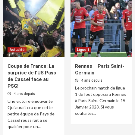
Actualité
Ligue 1
Coupe de France: La
Rennes – Paris Saint-
surprise de l’US Pays
Germain
de Cassel face au
4 ans depuis
PSG!
Le prochain match de ligue
4 ans depuis
1 de foot opposera Rennes
à Paris Saint-Germain le 15
Une victoire émouvante
Janvier 2023. Si vous
Qui aurait cru que cette
souhaitez...
petite équipe de Pays de
Cassel réussirait à se
qualifier pour un...