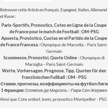
Retrouver cette Article en Français, Espagnol, Italien, Allemand
et Russe :
Paris-Sportifs, Pronostics, Cotes en Ligne de la Coupe
de France pour le match de Football : OM-PSG
Apuesta, Pronóstico, Cuotas en el Partido de
la Coupe
de France
Francesa :
Olympique de Marsella – Paris Saint-
Germain
Scommesse, Pronostici, Quote Online :
Olympique di
Marsiglia – Paris Saint-Germain
Wette, Vorhersagen, Prognose, Tipp, Quoten für den
französischen Fußball : OM - PSG
Ставки, прогнозы, коэффициенты на футбол Лиги
1 Франции:
Олимпик де Марсель – Пари Сен Жермен
Ainsi que
Cote unibet, bwin, pronostics Montpellier - PSG