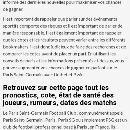
informé des dernières nouvelles pour maximiser vos chances
de gagner.
Il est important de rappeler que parier sur des événements
sportifs comporte des risques et il est important de parier de
manière responsable. Il est également important de rappeler
que les cotes et les résultats peuvent varier entre les différents
bookmakers, il est donc judicieux de faire des recherches et de
comparer les cotes avant de placer un pari. En utilisant les
conseils de paris et les informations présentés ci-dessus, vous
pouvez augmenter vos chances de gagner en pariant sur le
Paris Saint-Germain avec Unibet et Bwin.
Retrouvez sur cette page tout les
pronostics, cote, état de santé des
joueurs, rumeurs, dates des matchs
Le Paris Saint-Germain Football Club , communément appelé
Paris Saint-Germain , Paris , Paris SG ou simplement PSG est un
club de football professionnel basé à Paris , en France. Ils