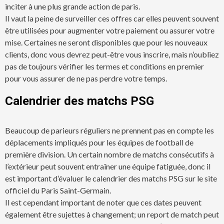
inciter à une plus grande action de paris.
Il vaut la peine de surveiller ces offres car elles peuvent souvent
être utilisées pour augmenter votre paiement ou assurer votre
mise. Certaines ne seront disponibles que pour les nouveaux
clients, donc vous devrez peut-être vous inscrire, mais n’oubliez
pas de toujours vérifier les termes et conditions en premier
pour vous assurer de ne pas perdre votre temps.
Calendrier des matchs PSG
Beaucoup de parieurs réguliers ne prennent pas en compte les
déplacements impliqués pour les équipes de football de
première division. Un certain nombre de matchs consécutifs à
l’extérieur peut souvent entraîner une équipe fatiguée, donc il
est important d’évaluer le calendrier des matchs PSG sur le site
officiel du Paris Saint-Germain.
Il est cependant important de noter que ces dates peuvent
également être sujettes à changement; un report de match peut