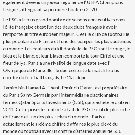
également devenu un joueur régulier de l’ UEFA Champions
League , atteignant sa première finale en 2020 .
Le PSG a le plus grand nombre de saisons consécutives dans
l’élite française et est l’un des deux clubs français à avoir
remporté un titre européen majeur . C’est le club de football le
plus populaire de France et l’une des équipes les plus soutenues
au monde. Les couleurs du kit domicile du PSG sont le rouge, le
bleu et le blanc, et leur blason comporte la tour Eiffel et une
fleur de lys . Paris a une rivalité de longue date avec l’
Olympique de Marseille ; le duo conteste le match le plus
notoire du football français, Le Classique .
Tamim bin Hamad Al Thani , l’émir du Qatar , est propriétaire
du Paris Saint-Germain par l’intermédiaire d’actionnaires
fermés Qatar Sports Investments (QSI), qui a acheté le club en
2011. Cette prise de contrôle a fait du PSG le club le plus riche
de France et l’un des plus riches du monde. . Paris a
actuellement le sixième chiffre d’affaires le plus élevé du
monde du football avec un chiffre d’affaires annuel de 556