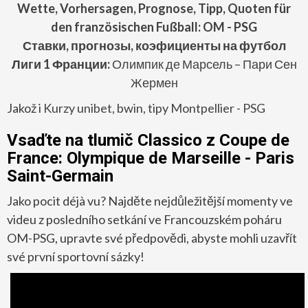
Wette, Vorhersagen, Prognose, Tipp, Quoten für
den französischen Fußball: OM - PSG
Ставки, прогнозы, коэфициенты на футбол
Лиги 1 Франции:
Олимпик де Марсель – Пари Сен
Жермен
Jakož i
Kurzy unibet, bwin, tipy Montpellier - PSG
Vsaďte na tlumič Classico z Coupe de
France: Olympique de Marseille - Paris
Saint-Germain
Jako pocit déjà vu? Najděte nejdůležitější momenty ve
videu z posledního setkání ve Francouzském poháru
OM-PSG, upravte své předpovědi, abyste mohli uzavřít
své první sportovní sázky!