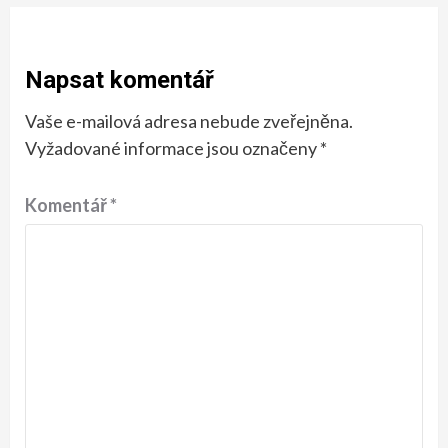
Napsat komentář
Vaše e-mailová adresa nebude zveřejněna.
Vyžadované informace jsou označeny
*
Komentář
*