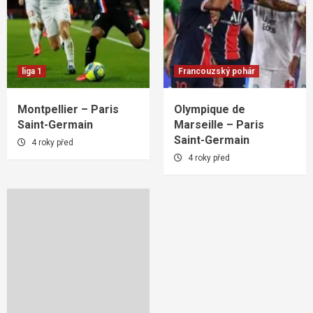
liga 1
Francouzský pohár
Montpellier – Paris
Olympique de
Saint-Germain
Marseille – Paris
Saint-Germain
4 roky před
4 roky před