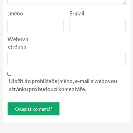
Jméno
E-mail
Webová
stránka
Uložit do prohlížeče jméno, e-mail a webovou
stránku pro budoucí komentáře.