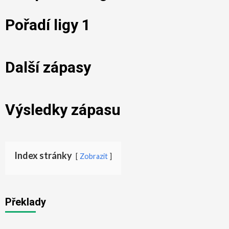
Pořadí ligy 1
Další zápasy
Výsledky zápasu
Index stránky
Zobrazit
Překlady