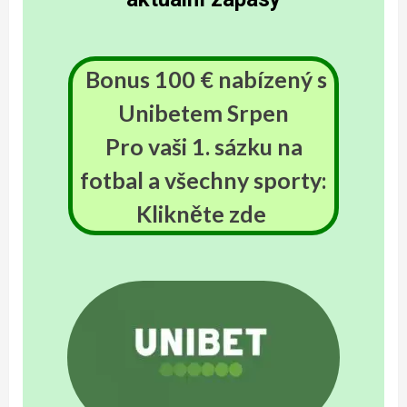
Bonus 100 € nabízený s
Unibetem
Srpen
Pro vaši 1. sázku na
fotbal a všechny sporty:
Klikněte zde