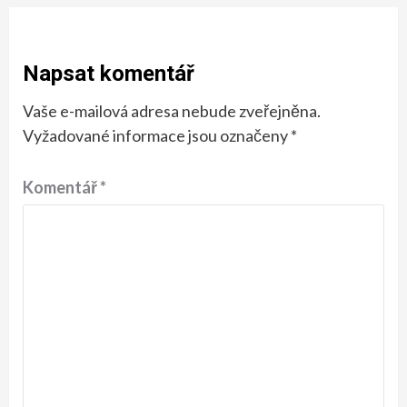
Napsat komentář
Vaše e-mailová adresa nebude zveřejněna.
Vyžadované informace jsou označeny
*
Komentář
*