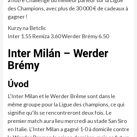
des Champions, avec plus de 30 000 € de cadeaux à
gagner !
Kurzy na Betclic
Inter 1.55 Remíza 3.60 Werder Brémy 6.50
Inter Milán – Werder
Brémy
Úvod
L’Inter Milan et le Werder Brême sont dans le
même groupe pour la Ligue des champions, ce qui
signifie qu’ils se rencontreront deux fois. Le
premier match aura lieu mercredi au stade San Siro
en Italie. L’Inter Milan a gagné 1-0 à domicile contre