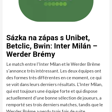
Sázka na zápas s Unibet,
Betclic, Bwin: Inter Milán –
Werder Brémy
Le match entre l’Inter Milan et le Werder Brême
s’annonce très intéressant. Les deux équipes ont
des formes très différentes en ce moment, ce qui
se voit dans leurs derniers résultats. L’Inter Milan,
qui est toujours une équipe forte et qui dispose
actuellement d’une bonne sélection de joueurs, a
remporté ses trois derniers matches, tandis que le
Werder Brême a perdu trois fois de suite.