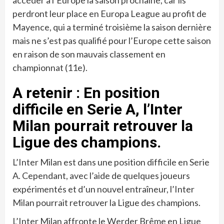
accéder à l’Europe la saison prochaine, car ils
perdront leur place en Europa League au profit de
Mayence, qui a terminé troisième la saison dernière
mais ne s’est pas qualifié pour l’Europe cette saison
en raison de son mauvais classement en
championnat (11e).
A retenir : En position
difficile en Serie A, l’Inter
Milan pourrait retrouver la
Ligue des champions.
L’Inter Milan est dans une position difficile en Serie
A. Cependant, avec l’aide de quelques joueurs
expérimentés et d’un nouvel entraîneur, l’Inter
Milan pourrait retrouver la Ligue des champions.
L’Inter Milan affronte le Werder Brême en Ligue