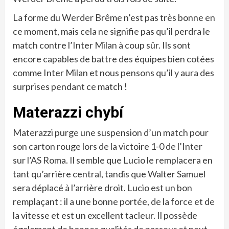
La forme du Werder Brême n’est pas très bonne en
ce moment, mais cela ne signifie pas qu’il perdra le
match contre l’Inter Milan à coup sûr. Ils sont
encore capables de battre des équipes bien cotées
comme Inter Milan et nous pensons qu’il y aura des
surprises pendant ce match !
Materazzi chybí
Materazzi purge une suspension d’un match pour
son carton rouge lors de la victoire 1-0 de l’Inter
sur l’AS Roma. Il semble que Lucio le remplacera en
tant qu’arrière central, tandis que Walter Samuel
sera déplacé à l’arrière droit. Lucio est un bon
remplaçant : il a une bonne portée, de la force et de
la vitesse et est un excellent tacleur. Il possède