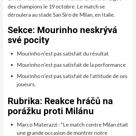
des champions le 19 octobre. Le match se
déroulera au stade San Siro de Milan, en Italie.
Sekce: Mourinho neskrývá
své pocity
Mourinho n’est pas satisfait du résultat
Mourinho n’est pas satisfait de la performance
Mourinho n’est pas satisfait de l’attitude de ses
joueurs.
Rubrika: Reakce hráčů na
porážku proti Milánu
Marco Materazzi : “Le match contre Milan était
une grande occasion de montrer notre