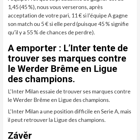
1,45 (45 %), nous vous verserons, après
acceptation de votre pari, 11 € si l’équipe A gagne
son match ou 5 € si elle perd (puisque 45 % signifie
qu’il y a 55 % de chances de perdre).
A emporter : L’Inter tente de
trouver ses marques contre
le Werder Brême en Ligue
des champions.
L’Inter Milan essaie de trouver ses marques contre
le Werder Brême en Ligue des champions.
L’Inter Milan a une position difficile en Serie A, mais
il peut retrouver la Ligue des champions.
Závěr