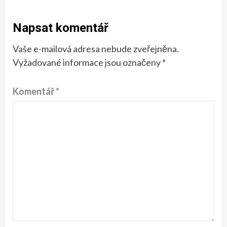
Napsat komentář
Vaše e-mailová adresa nebude zveřejněna.
Vyžadované informace jsou označeny
*
Komentář
*