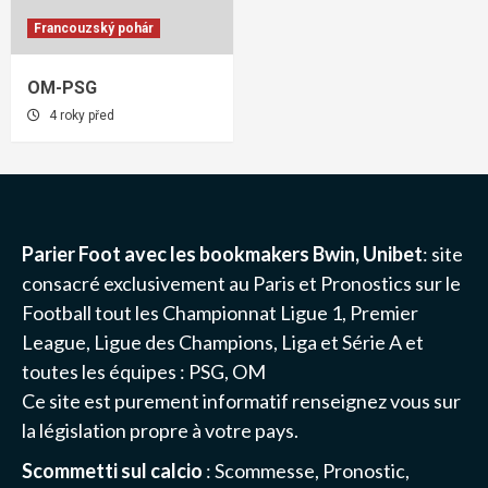
Francouzský pohár
OM-PSG
4 roky před
Parier Foot avec les bookmakers Bwin, Unibet
: site
consacré exclusivement au Paris et Pronostics sur le
Football tout les Championnat
Ligue 1
, Premier
League, Ligue des Champions, Liga et Série A et
toutes les équipes :
PSG
, OM
Ce site est purement informatif renseignez vous sur
la législation propre à votre pays.
Scommetti sul calcio
: Scommesse, Pronostic,