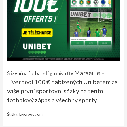
Marseille –
Sázení na fotbal
»
Liga mistrů
»
Liverpool
100 € nabízených Unibetem za
vaše první sportovní sázky na tento
fotbalový zápas a všechny sporty
Štítky:
Liverpool
,
om