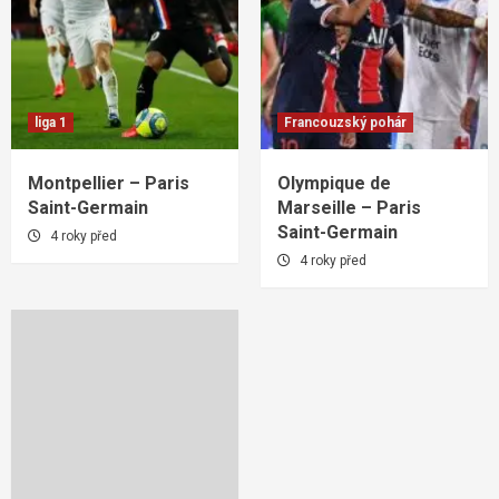
liga 1
Francouzský pohár
Montpellier – Paris
Olympique de
Saint-Germain
Marseille – Paris
Saint-Germain
4 roky před
4 roky před