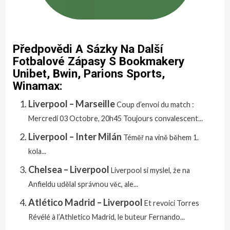
Předpovědi A Sázky Na Další
Fotbalové Zápasy S Bookmakery
Unibet, Bwin, Parions Sports,
Winamax:
Liverpool – Marseille
Coup d’envoi du match :
Mercredi 03 Octobre, 20h45 Toujours convalescent...
Liverpool – Inter Milán
Téměř na vině během 1.
kola...
Chelsea – Liverpool
Liverpool si myslel, že na
Anfieldu udělal správnou věc, ale...
Atlético Madrid – Liverpool
Et revoici Torres
Révélé à l’Athletico Madrid, le buteur Fernando...