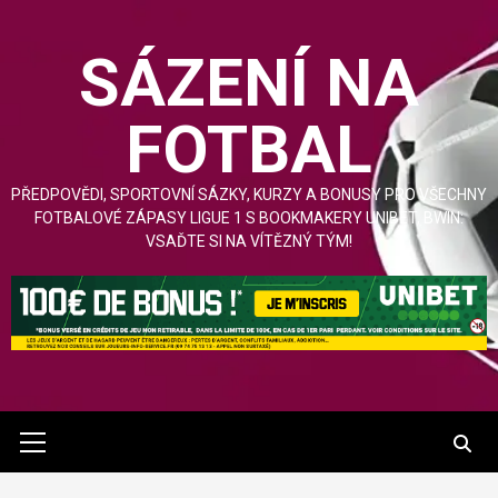
Přejít
na
SÁZENÍ NA
obsah
FOTBAL
PŘEDPOVĚDI, SPORTOVNÍ SÁZKY, KURZY A BONUSY PRO VŠECHNY
FOTBALOVÉ ZÁPASY LIGUE 1 S BOOKMAKERY UNIBET, BWIN:
VSAĎTE SI NA VÍTĚZNÝ TÝM!
Hlavní
nabídka