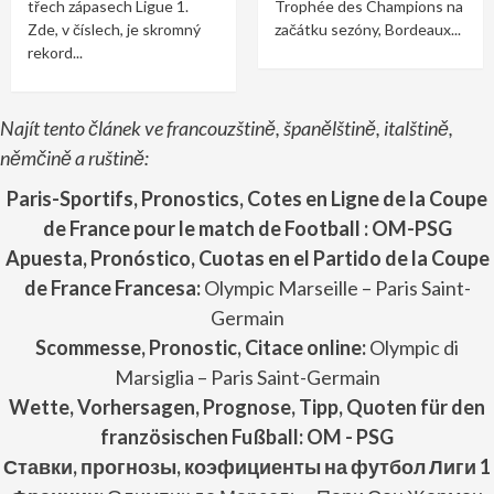
třech zápasech Ligue 1.
Trophée des Champions na
Zde, v číslech, je skromný
začátku sezóny, Bordeaux...
rekord...
Najít tento článek ve francouzštině, španělštině, italštině,
němčině a ruštině:
Paris-Sportifs, Pronostics, Cotes en Ligne de la Coupe
de France pour le match de Football : OM-PSG
Apuesta, Pronóstico, Cuotas en el Partido de
la Coupe
de France
Francesa:
Olympic Marseille – Paris Saint-
Germain
Scommesse, Pronostic, Citace online:
Olympic di
Marsiglia – Paris Saint-Germain
Wette, Vorhersagen, Prognose, Tipp, Quoten für den
französischen Fußball: OM - PSG
Ставки, прогнозы, коэфициенты на футбол Лиги 1