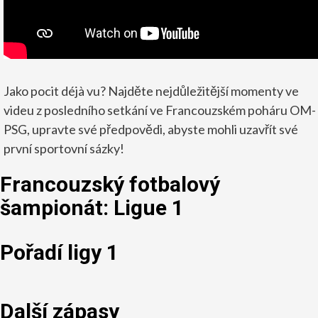
Jako pocit déjà vu? Najděte nejdůležitější momenty ve
videu z posledního setkání ve Francouzském poháru OM-
PSG, upravte své předpovědi, abyste mohli uzavřít své
první sportovní sázky!
Francouzský fotbalový
šampionát: Ligue 1
Pořadí ligy 1
Další zápasy