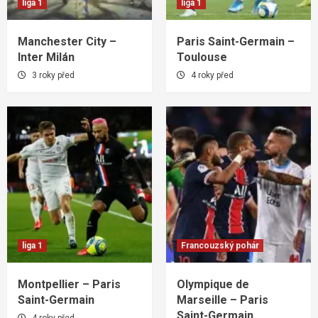
liga 1
liga 1
Manchester City –
Paris Saint-Germain –
Inter Milán
Toulouse
3 roky před
4 roky před
liga 1
Francouzský pohár
Montpellier – Paris
Olympique de
Saint-Germain
Marseille – Paris
Saint-Germain
4 roky před