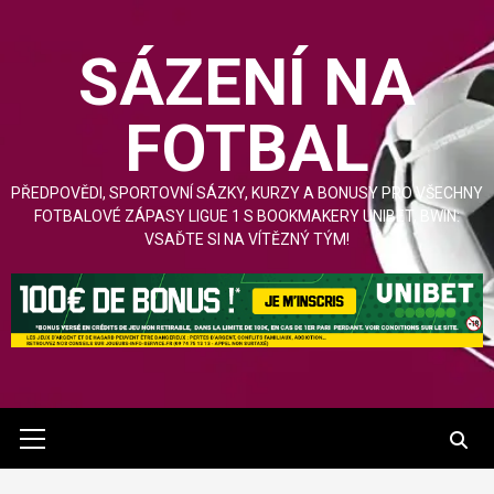
Přejít
na
SÁZENÍ NA
obsah
FOTBAL
PŘEDPOVĚDI, SPORTOVNÍ SÁZKY, KURZY A BONUSY PRO VŠECHNY
FOTBALOVÉ ZÁPASY LIGUE 1 S BOOKMAKERY UNIBET, BWIN:
VSAĎTE SI NA VÍTĚZNÝ TÝM!
Hlavní
nabídka