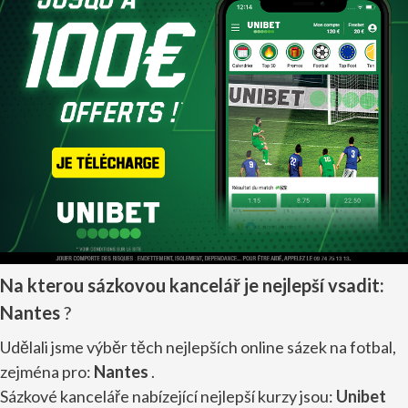
Na kterou sázkovou kancelář je nejlepší vsadit:
Nantes
?
Udělali jsme výběr těch nejlepších online sázek na fotbal,
zejména pro:
Nantes
.
Sázkové kanceláře nabízející nejlepší kurzy jsou:
Unibet