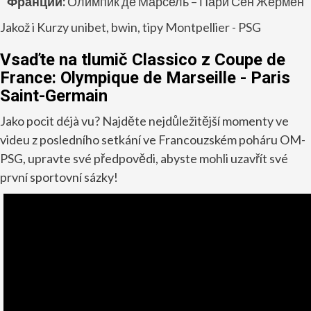
Франции:
Олимпик де Марсель – Пари Сен Жермен
Jakož i
Kurzy unibet, bwin, tipy Montpellier - PSG
Vsaďte na tlumič Classico z Coupe de
France: Olympique de Marseille - Paris
Saint-Germain
Jako pocit déjà vu? Najděte nejdůležitější momenty ve
videu z posledního setkání ve Francouzském poháru OM-
PSG, upravte své předpovědi, abyste mohli uzavřít své
první sportovní sázky!