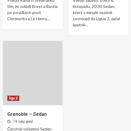
Pokud Kanárci zvýšili laťku
Výkop zápasu: úterý 6.
tím, že ovládli Brest a Bastia
listopadu, 20:30 Sedan,
po porážkách proti
který v minulé sezóně
Clermontu a Le Havru,...
sestoupil do Ligue 2, začal
špatně...
liga 2
Grenoble – Sedan
19 roky před
Čerstvě vyřazený Sedan