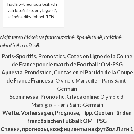
hodlá být jednou z těžkých
vah letošní sezóny Ligue 2,
zejména díky Jobovi. TEN...
Najít tento článek ve francouzštině, španělštině, italštině,
němčině a ruštině:
Paris-Sportifs, Pronostics, Cotes en Ligne de la Coupe
de France pour le match de Football : OM-PSG
Apuesta, Pronóstico, Cuotas en el Partido de
la Coupe
de France
Francesa:
Olympic Marseille – Paris Saint-
Germain
Scommesse, Pronostic, Citace online:
Olympic di
Marsiglia – Paris Saint-Germain
Wette, Vorhersagen, Prognose, Tipp, Quoten für den
französischen Fußball: OM - PSG
Ставки, прогнозы, коэфициенты на футбол Лиги 1