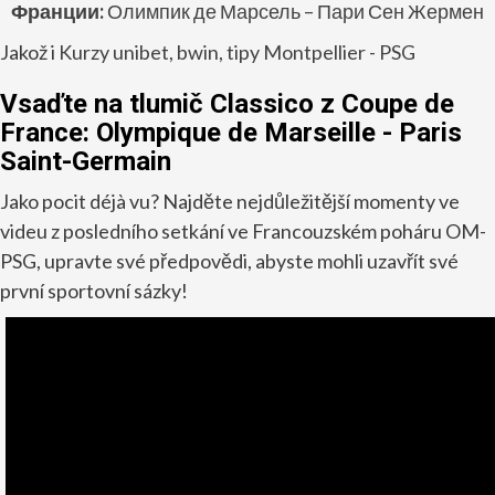
Франции:
Олимпик де Марсель – Пари Сен Жермен
Jakož i
Kurzy unibet, bwin, tipy Montpellier - PSG
Vsaďte na tlumič Classico z Coupe de
France: Olympique de Marseille - Paris
Saint-Germain
Jako pocit déjà vu? Najděte nejdůležitější momenty ve
videu z posledního setkání ve Francouzském poháru OM-
PSG, upravte své předpovědi, abyste mohli uzavřít své
první sportovní sázky!