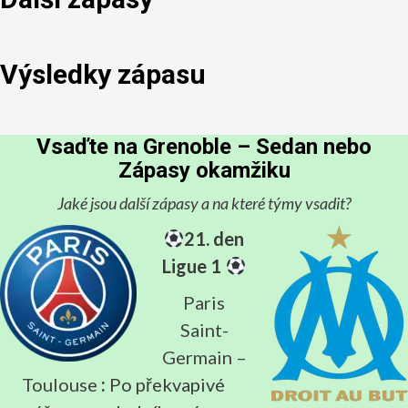
Výsledky zápasu
Vsaďte na Grenoble – Sedan nebo
Zápasy okamžiku
Jaké jsou další zápasy a na které týmy vsadit?
21. den
Ligue 1
Paris
Saint-
Germain –
Toulouse
:
Po překvapivé