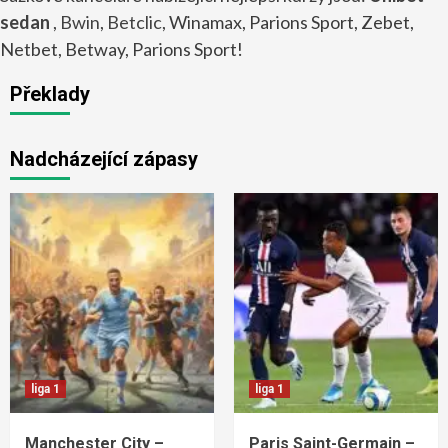
sedan
,
Bwin
,
Betclic
, Winamax, Parions Sport, Zebet,
Netbet, Betway, Parions Sport!
Překlady
Nadcházející zápasy
liga 1
liga 1
Manchester City –
Paris Saint-Germain –