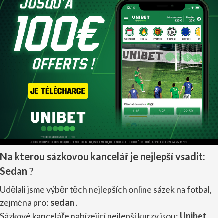
Na kterou sázkovou kancelář je nejlepší vsadit:
Sedan
?
Udělali jsme výběr těch nejlepších online sázek na fotbal,
zejména pro:
sedan
.
Sázkové kanceláře nabízející nejlepší kurzy jsou:
Unibet