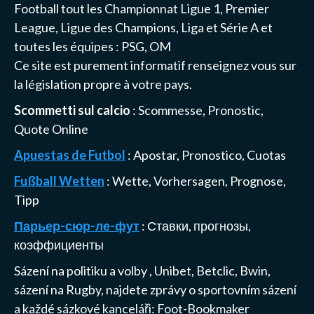
Football tout les Championnat
Ligue 1
, Premier
League, Ligue des Champions, Liga et Série A et
toutes les équipes :
PSG
, OM
Ce site est purement informatif renseignez vous sur
la législation propre à votre pays.
Scommetti sul calcio
: Scommesse, Pronostic,
Quote Online
Apuestas de Futbol
: Apostar, Pronostico, Cuotas
Fußball Wetten
: Wette, Vorhersagen, Prognose,
Tipp
Парьер-сюр-ле-фут
: Ставки, прогнозы,
коэффициенты
Sázení na politiku a volby
,
Unibet, Betclic, Bwin,
sázení na Rugby
, najdete zprávy o sportovním sázení
a každé sázkové kanceláři:
Foot-Bookmaker