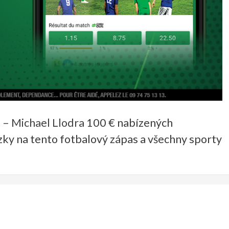
 – Michael Llodra
100 € nabízených
zky na tento fotbalový zápas a všechny sporty