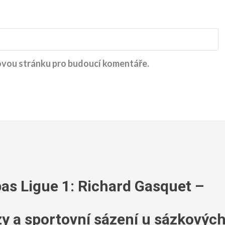
bovou stránku pro budoucí komentáře.
pas Ligue 1: Richard Gasquet –
y a sportovní sázení u sázkovýc