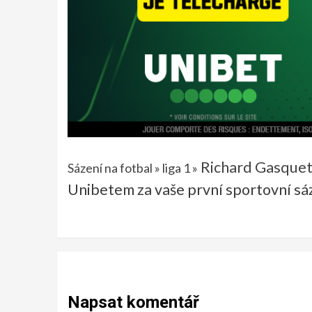
Richard Gasquet
Sázení na fotbal
»
liga 1
»
Unibetem za vaše první sportovní sá
Napsat komentář