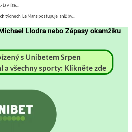
) v lize...
h týdnech, Le Mans postupuje, aniž by...
 Michael Llodra nebo Zápasy okamžiku
bízený s Unibetem
Srpen
al a všechny sporty: Klikněte zde