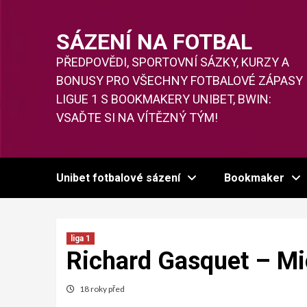
Přejít
na
SÁZENÍ NA FOTBAL
obsah
PŘEDPOVĚDI, SPORTOVNÍ SÁZKY, KURZY A
BONUSY PRO VŠECHNY FOTBALOVÉ ZÁPASY
LIGUE 1 S BOOKMAKERY UNIBET, BWIN:
VSAĎTE SI NA VÍTĚZNÝ TÝM!
Unibet fotbalové sázení
Bookmaker
liga 1
Richard Gasquet – Mi
18 roky před