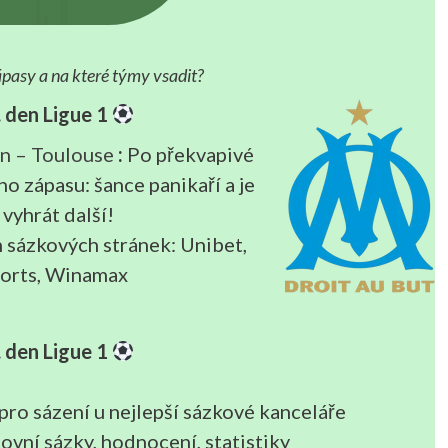
ápasy a na které týmy vsadit?
 den Ligue 1
in – Toulouse
:
Po překvapivé
o zápasu: šance panikaří a je
 vyhrát další!
 sázkových stránek: Unibet,
ports, Winamax
 den Ligue 1
pro sázení u nejlepší sázkové kanceláře
tovní sázky, hodnocení, statistiky