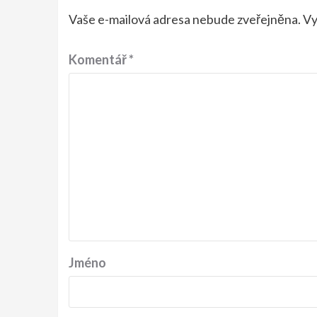
Vaše e-mailová adresa nebude zveřejněna.
Vy
Komentář
*
Jméno