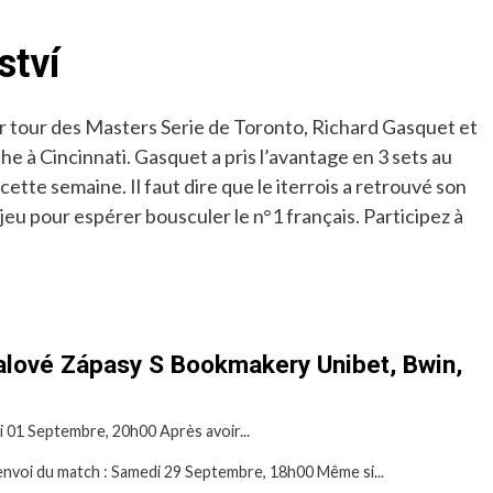
ství
r tour des Masters Serie de Toronto, Richard Gasquet et
e à Cincinnati. Gasquet a pris l’avantage en 3 sets au
ette semaine. Il faut dire que le iterrois a retrouvé son
 jeu pour espérer bousculer le n°1 français. Participez à
alové Zápasy S Bookmakery Unibet, Bwin,
 01 Septembre, 20h00 Après avoir...
nvoi du match : Samedi 29 Septembre, 18h00 Même si...