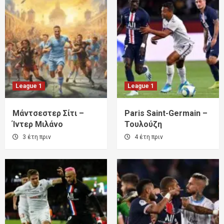
League 1
League 1
Μάντσεστερ Σίτι –
Paris Saint-Germain –
Ίντερ Μιλάνο
Τουλούζη
3 έτη πριν
4 έτη πριν