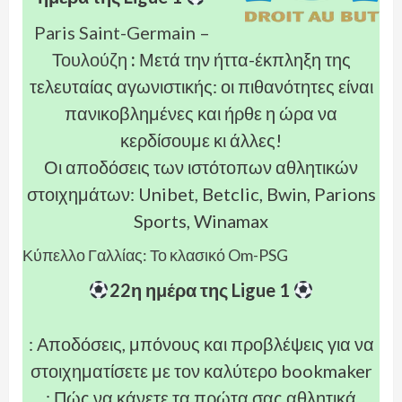
Paris Saint-Germain –
Τουλούζη
:
Μετά την ήττα-έκπληξη της
τελευταίας αγωνιστικής: οι πιθανότητες είναι
πανικοβλημένες και ήρθε η ώρα να
κερδίσουμε κι άλλες!
Οι αποδόσεις των ιστότοπων αθλητικών
στοιχημάτων: Unibet, Betclic, Bwin, Parions
Sports, Winamax
Κύπελλο Γαλλίας: Το κλασικό Om-PSG
22η ημέρα της Ligue 1
: Αποδόσεις, μπόνους και προβλέψεις για να
στοιχηματίσετε με τον καλύτερο bookmaker
: Πώς να κάνετε τα πρώτα σας αθλητικά