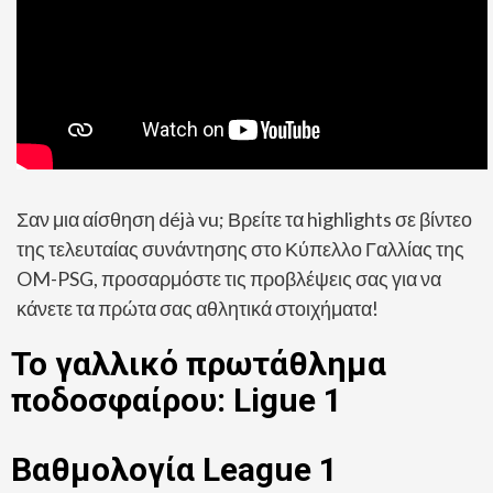
Σαν μια αίσθηση déjà vu; Βρείτε τα highlights σε βίντεο
της τελευταίας συνάντησης στο Κύπελλο Γαλλίας της
OM-PSG, προσαρμόστε τις προβλέψεις σας για να
κάνετε τα πρώτα σας αθλητικά στοιχήματα!
Το γαλλικό πρωτάθλημα
ποδοσφαίρου: Ligue 1
Βαθμολογία League 1