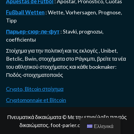
Apuestas de Futbol
: Apostar, Pronostico, Cuotas
Fußball Wetten
: Wette, Vorhersagen, Prognose,
Tipp
Парьер-сюр-ле-фут
: Stavki, prognozы,
coefficientы
Στοίχημα για την πολιτική και τις εκλογές
,
Unibet,
Betclic, Bwin, στοιχήματα στο Ράγκμπι
, βρείτε τα νέα
του αθλητικού στοιχήματος και κάθε bookmaker:
Ποδός-στοιχηματοποιός
Crypto, Bitcoin στοίχημα
Cryptomonnaie et Bitcoin
Πνευματικά δικαιώματα © Με την επιφύλαξη παντός
δικαιώματος. foot-parier.com 2010 -2023
Ελληνικά