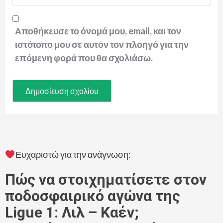
Αποθήκευσε το όνομά μου, email, και τον
ιστότοπο μου σε αυτόν τον πλοηγό για την
επόμενη φορά που θα σχολιάσω.
Ευχαριστώ για την ανάγνωση:
Πώς να στοιχηματίσετε στον
ποδοσφαιρικό αγώνα της
Ligue 1: Λιλ – Καέν;