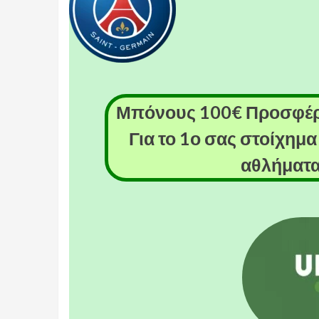
Μπόνους 100€ Προσφέρετ
Για το 1ο σας στοίχημα
αθλήματα