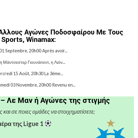
 Άλλους Αγώνες Ποδοσφαίρου Με Τους
 Sports, Winamax:
01 Septembre, 20h00 Après avoir...
 Μάντσεστερ Γιουνάιτεντ, η Λιόν...
rcredi 15 Août, 20h30 La 3ème...
amedi 03 Novembre, 20h00 Revenu en...
– Λε Μαν ή Αγώνες της στιγμής
ς και σε ποιες ομάδες να στοιχηματίσετε;
έρα της Ligue 1