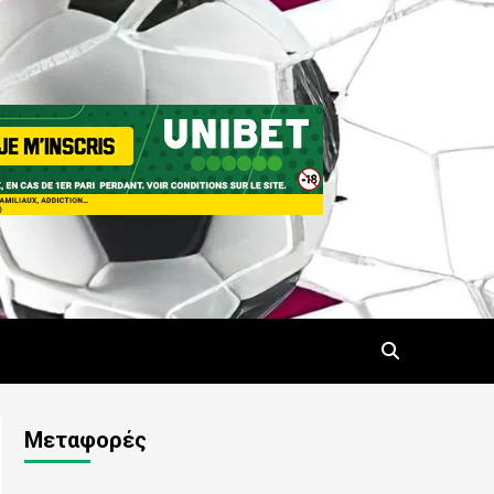
Μεταφορές