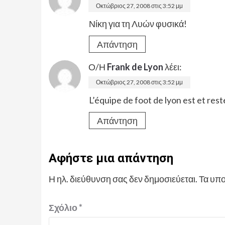
Οκτώβριος 27, 2008 στις 3:52 μμ
Νίκη για τη Λυών φυσικά!
Απάντηση
Ο/Η
Frank de Lyon
λέει:
Οκτώβριος 27, 2008 στις 3:52 μμ
L’équipe de foot de lyon est et reste
Απάντηση
Αφήστε μια απάντηση
Η ηλ. διεύθυνση σας δεν δημοσιεύεται.
Τα υπο
Σχόλιο
*