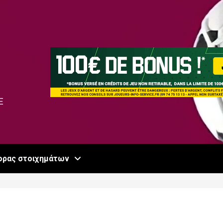
Ε
ορας στοιχημάτων