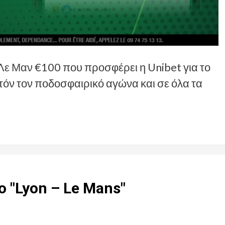
Λε Μαν
€100 που προσφέρει η Unibet για το
τόν τον ποδοσφαιρικό αγώνα και σε όλα τα
ο "
Lyon – Le Mans
"