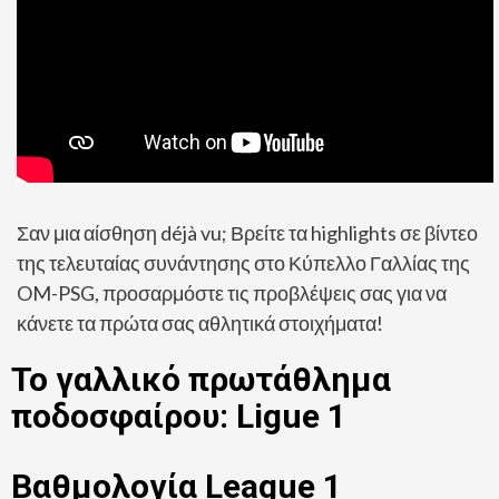
Σαν μια αίσθηση déjà vu; Βρείτε τα highlights σε βίντεο
της τελευταίας συνάντησης στο Κύπελλο Γαλλίας της
OM-PSG, προσαρμόστε τις προβλέψεις σας για να
κάνετε τα πρώτα σας αθλητικά στοιχήματα!
Το γαλλικό πρωτάθλημα
ποδοσφαίρου: Ligue 1
Βαθμολογία League 1