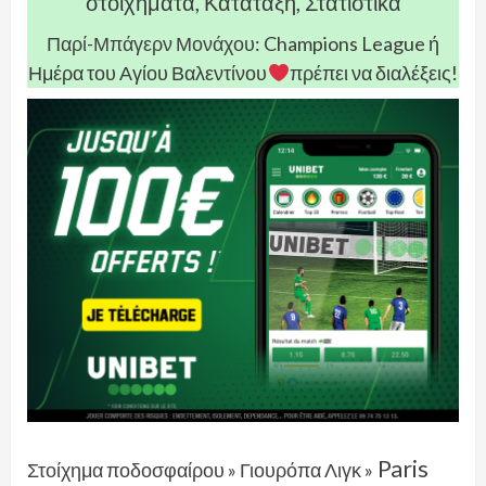
στοιχήματα, Κατάταξη, Στατιστικά
Παρί-Μπάγερν Μονάχου
: Champions League ή
Ημέρα του Αγίου Βαλεντίνου
πρέπει να διαλέξεις!
Paris
Στοίχημα ποδοσφαίρου
»
Γιουρόπα Λιγκ
»