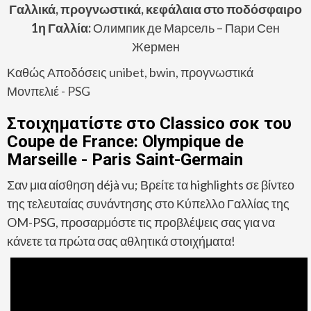
Γαλλικά, προγνωστικά, κεφάλαια στο ποδόσφαιρο
1η Γαλλία:
Олимпик де Марсель – Пари Сен
Жермен
Καθώς
Αποδόσεις unibet, bwin, προγνωστικά
Μονπελιέ - PSG
Στοιχηματίστε στο Classico σοκ του
Coupe de France: Olympique de
Marseille - Paris Saint-Germain
Σαν μια αίσθηση déjà vu; Βρείτε τα highlights σε βίντεο
της τελευταίας συνάντησης στο Κύπελλο Γαλλίας της
OM-PSG, προσαρμόστε τις προβλέψεις σας για να
κάνετε τα πρώτα σας αθλητικά στοιχήματα!