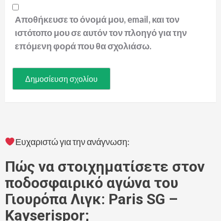
Αποθήκευσε το όνομά μου, email, και τον
ιστότοπο μου σε αυτόν τον πλοηγό για την
επόμενη φορά που θα σχολιάσω.
Ευχαριστώ για την ανάγνωση:
Πώς να στοιχηματίσετε στον
ποδοσφαιρικό αγώνα του
Γιουρόπα Λιγκ: Paris SG –
Kayserispor;