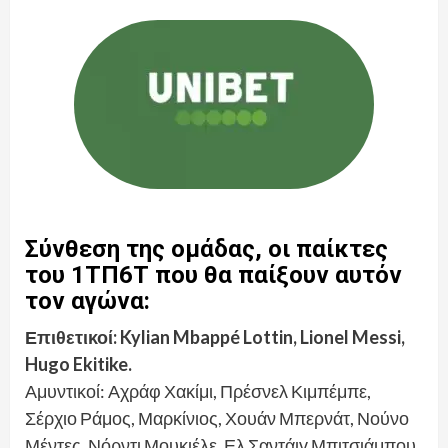
Σύνθεση της ομάδας, οι παίκτες
του 1ΤΠ6Τ που θα παίξουν αυτόν
τον αγώνα:
Επιθετικοί: Kylian Mbappé Lottin, Lionel Messi,
Hugo Ekitike.
Αμυντικοί: Αχράφ Χακίμι, Πρέσνελ Κιμπέμπε,
Σέρχιο Ράμος, Μαρκίνιος, Χουάν Μπερνάτ, Νούνο
Μέντες, Νόρντι Μουκιέλε, Ελ Σαντάιγ Μπιτσιάμπου.