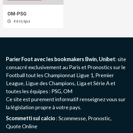
OM-PSG
4 έτη πριν
Parier Foot avec les bookmakers Bwin, Unibet
: site
consacré exclusivement au Paris et Pronostics sur le
Football tout les Championnat
Ligue 1
, Premier
League, Ligue des Champions, Liga et Série A et
toutes les équipes :
PSG
, OM
Ce site est purement informatif renseignez vous sur
la législation propre à votre pays.
Scommetti sul calcio
: Scommesse, Pronostic,
Quote Online