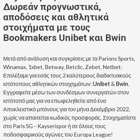
Δωρεάν προγνωστικά,
αποδόσεις και αθλητικά
στοιχήματα με τους
Bookmakers Unibet και Bwin
Μετά από ανάλυση και συγκρίσεις με τα Parions Sports,
Winamax, 1xbet, Betway, Betclic, Zebet, Netbet:
Επιλέξαμε για εσάς τους 2 καλύτερους διαδικτυακούς
ιστότοπους αθλητικών στοιχημάτων:
Unibet
&
Bwin
.
Εγγραφείτε μέσω των συνδέσμων συνεργατών στον
ιστότοπό μας για να επωφεληθείτε από ένα
Αποκλειστικό μπόνους για τον μήνα Δεκέμβριο 2022,
χωρίς να απαιτείται κωδικός προσφοράς. Στοιχηματίστε
στο Paris SG – Kayserispor ή σε όλους τους
ποδοσφαιρικούς αγώνες του Europa League!