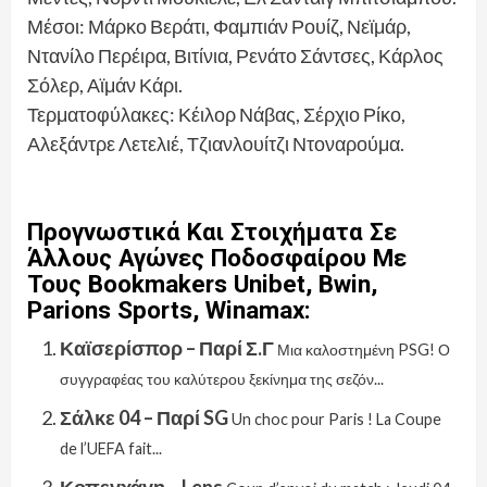
Μέσοι: Μάρκο Βεράτι, Φαμπιάν Ρουίζ, Νεϊμάρ,
Ντανίλο Περέιρα, Βιτίνια, Ρενάτο Σάντσες, Κάρλος
Σόλερ, Αϊμάν Κάρι.
Τερματοφύλακες: Κέιλορ Νάβας, Σέρχιο Ρίκο,
Αλεξάντρε Λετελιέ, Τζιανλουίτζι Ντοναρούμα.
Προγνωστικά Και Στοιχήματα Σε
Άλλους Αγώνες Ποδοσφαίρου Με
Τους Bookmakers Unibet, Bwin,
Parions Sports, Winamax:
Καϊσερίσπορ – Παρί Σ.Γ
Μια καλοστημένη PSG! Ο
συγγραφέας του καλύτερου ξεκίνημα της σεζόν...
Σάλκε 04 – Παρί SG
Un choc pour Paris ! La Coupe
de l’UEFA fait...
Κοπεγχάγη – Lens