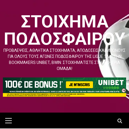
Μετάβαση
στο
ΣΤΟΊΧΗΜΑ
περιεχόμενο
ΠΟΔΟΣΦΑΊΡΟΥ
ΠΡΟΒΛΈΨΕΙΣ, ΑΘΛΗΤΙΚΆ ΣΤΟΙΧΉΜΑΤΑ, ΑΠΟΔΌΣΕΙΣ ΚΑΙ ΜΠΌΝΟΥΣ
ΓΙΑ ΌΛΟΥΣ ΤΟΥΣ ΑΓΏΝΕΣ ΠΟΔΟΣΦΑΊΡΟΥ ΤΗΣ LIGUE 1 ΜΕ ΤΗΝ
BOOKMAKERS UNIBET, BWIN: ΣΤΟΙΧΗΜΑΤΊΣΤΕ ΣΤΗ ΝΙΚΉΤΡΙΑ
ΟΜΆΔΑ!
Κύριο
μενού