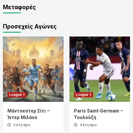
Μεταφορές
Προσεχείς Αγώνες
League 1
League 1
Μάντσεστερ Σίτι –
Paris Saint-Germain –
Ίντερ Μιλάνο
Τουλούζη
3 έτη πριν
4 έτη πριν