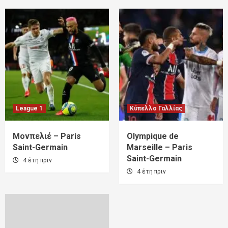
League 1
Κύπελλο Γαλλίας
Μονπελιέ – Paris
Olympique de
Saint-Germain
Marseille – Paris
Saint-Germain
4 έτη πριν
4 έτη πριν