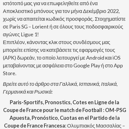
ιστότοπό μας για να επωφεληθείτε από ένα
Αποκλειστικό μπόνους για τον μήνα Δεκέμβριο 2022,
χωρίς να απαιτείται κωδικός προσφοράς. Στοιχηματίστε
σε Paris SG – Lorient ή σε όλους τους ποδοσφαιρικούς
αγώνες Ligue 1!
Επιπλέον, κάνοντας κλικ στους συνδέσμους μας
μπορείτε επίσης να κατεβάσετε τις εφαρμογές τους
(APK) δωρεάν, το οποίο λειτουργεί με Android και iOS
μεταβαίνοντας με ασφάλεια στο Google Play ή στο App
Store.
Βρείτε αυτό το άρθρο στα Γαλλικά, Ισπανικά, Ιταλικά,
Γερμανικά και Ρωσικά:
Paris-Sportifs, Pronostics, Cotes en Ligne de la
Coupe de France pour le match de Football : OM-PSG
Apuesta, Pronóstico, Cuotas en el Partido de
la
Coupe de France
Francesa:
Ολυμπιακός Μασσαλίας –