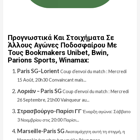
Προγνωστικά Και Στοιχήματα Σε
Άλλους Αγώνες Ποδοσφαίρου Με
Τους Bookmakers Unibet, Bwin,
Parions Sports, Winamax:
Paris SG–Lorient
Coup d’envoi du match : Mercredi
15 Août, 20h30 Convaincant mais...
Λοριάν – Paris SG
Coup d’envoi du match : Mercredi
26 Septembre, 21h00 Vainqueur au...
Στρασβούργο-Παρίσι ΓΓ
Έναρξη αγώνα: Σάββατο
3 Νοεμβρίου στις 20:00 Παρίσι...
Marseille-Paris SG
Ακαταμάχητη αυτή τη στιγμή, η
Μασσαλία έχει κάνει ένα μεγάλο βήμα προς...