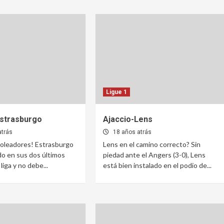
Ligue 1
Estrasburgo
Ajaccio-Lens
atrás
18 años atrás
goleadores! Estrasburgo
Lens en el camino correcto? Sin
o en sus dos últimos
piedad ante el Angers (3-0), Lens
liga y no debe...
está bien instalado en el podio de...