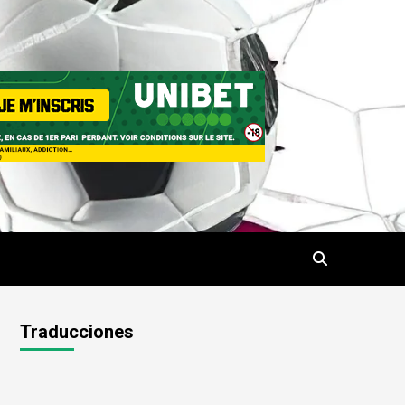
Traducciones