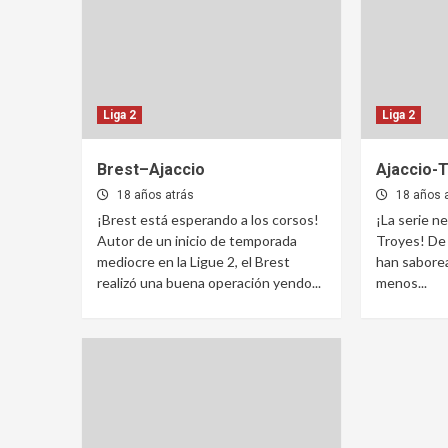
Liga 2
Liga 2
Brest–Ajaccio
Ajaccio-
18 años atrás
18 años 
¡Brest está esperando a los corsos!
¡La serie n
Autor de un inicio de temporada
Troyes! De 
mediocre en la Ligue 2, el Brest
han saborea
realizó una buena operación yendo...
menos...