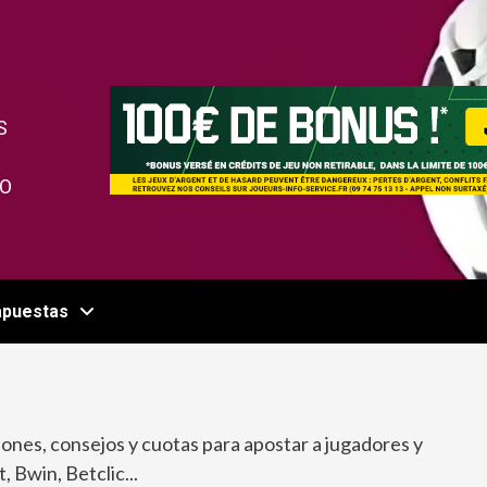
S
PO
apuestas
iones, consejos y cuotas para apostar a jugadores y
 Bwin, Betclic...