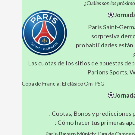
¿Cuáles son los próximo
Jornada
Paris Saint-Germ
sorpresiva derro
probabilidades están 
Las cuotas de los sitios de apuestas dep
Parions Sports, 
Copa de Francia: El clásico Om-PSG
Jornada
: Cuotas, Bonos y predicciones 
: Cómo hacer tus primeras apu
París-Bayern Múnich
: Liga de Campeo