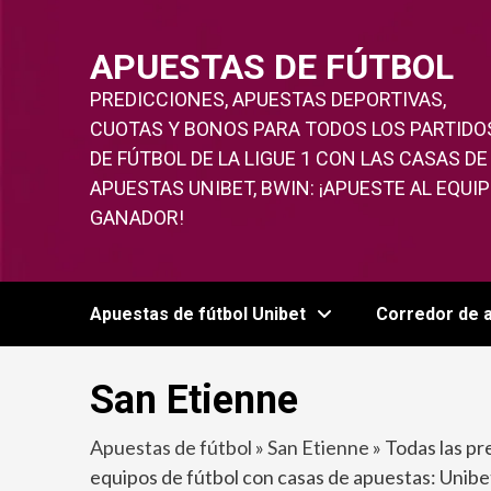
Saltar
al
APUESTAS DE FÚTBOL
contenido
PREDICCIONES, APUESTAS DEPORTIVAS,
CUOTAS Y BONOS PARA TODOS LOS PARTIDO
DE FÚTBOL DE LA LIGUE 1 CON LAS CASAS DE
APUESTAS UNIBET, BWIN: ¡APUESTE AL EQUI
GANADOR!
Apuestas de fútbol Unibet
Corredor de 
San Etienne
Apuestas de fútbol
»
San Etienne
» Todas las pr
equipos de fútbol con casas de apuestas: Unibet,