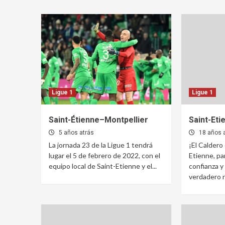
Ligue 1
Ligue 1
Saint-Étienne–Montpellier
Saint-Et
5 años atrás
18 años 
La jornada 23 de la Ligue 1 tendrá
¡El Caldero 
lugar el 5 de febrero de 2022, con el
Etienne, pa
equipo local de Saint-Etienne y el...
confianza y
verdadero ni