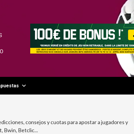
S
PO
apuestas
edicciones, consejos y cuotas para apostar a jugadores y
 Bwin, Betclic...