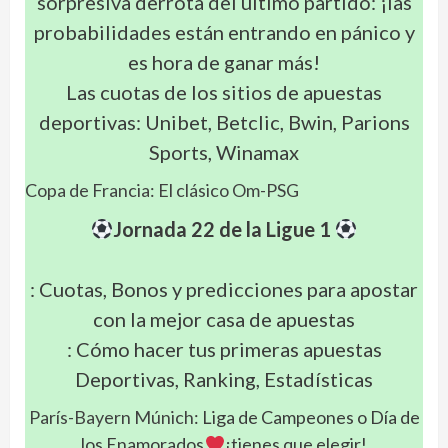
sorpresiva derrota del último partido: ¡las
probabilidades están entrando en pánico y
es hora de ganar más!
Las cuotas de los sitios de apuestas
deportivas: Unibet, Betclic, Bwin, Parions
Sports, Winamax
Copa de Francia: El clásico Om-PSG
Jornada 22 de la Ligue 1
: Cuotas, Bonos y predicciones para apostar
con la mejor casa de apuestas
: Cómo hacer tus primeras apuestas
Deportivas, Ranking, Estadísticas
París-Bayern Múnich
: Liga de Campeones o Día de
los Enamorados
¡tienes que elegir!