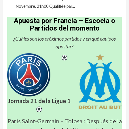
Novembre, 21h00 Qualifiée par...
Apuesta por Francia – Escocia o
Partidos del momento
¿Cuáles son los próximos partidos y en qué equipos
apostar?
Jornada 21 de la Ligue 1
Paris Saint-Germain – Tolosa
:
Después de la