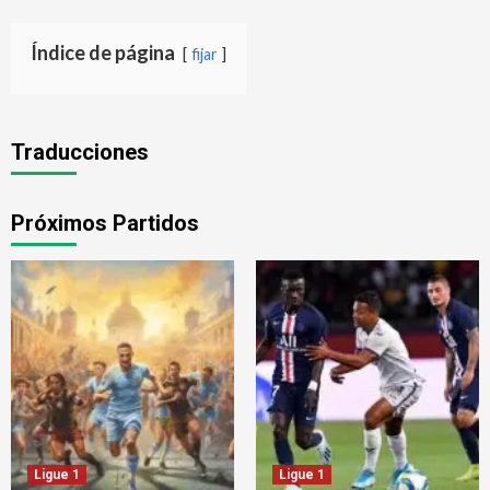
Índice de página
fijar
Traducciones
Próximos Partidos
Ligue 1
Ligue 1