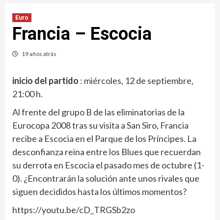
Euro
Francia – Escocia
19 años atrás
inicio del partido
: miércoles, 12 de septiembre,
21:00 h.
Al frente del grupo B de las eliminatorias de la
Eurocopa 2008 tras su visita a San Siro, Francia
recibe a Escocia en el Parque de los Príncipes. La
desconfianza reina entre los Blues que recuerdan
su derrota en Escocia el pasado mes de octubre (1-
0). ¿Encontrarán la solución ante unos rivales que
siguen decididos hasta los últimos momentos?
https://youtu.be/cD_TRGSb2zo