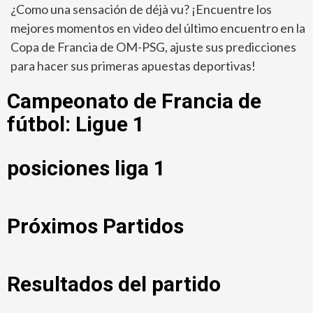
¿Como una sensación de déjà vu? ¡Encuentre los
mejores momentos en video del último encuentro en la
Copa de Francia de OM-PSG, ajuste sus predicciones
para hacer sus primeras apuestas deportivas!
Campeonato de Francia de
fútbol: Ligue 1
posiciones liga 1
Próximos Partidos
Resultados del partido