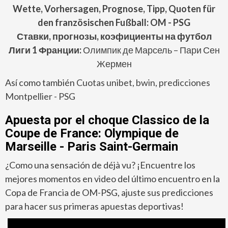
Wette, Vorhersagen, Prognose, Tipp, Quoten für
den französischen Fußball: OM - PSG
Ставки, прогнозы, коэфициенты на футбол
Лиги 1 Франции:
Олимпик де Марсель – Пари Сен
Жермен
Así como también
Cuotas unibet, bwin, predicciones
Montpellier - PSG
Apuesta por el choque Classico de la
Coupe de France: Olympique de
Marseille - Paris Saint-Germain
¿Como una sensación de déjà vu? ¡Encuentre los
mejores momentos en video del último encuentro en la
Copa de Francia de OM-PSG, ajuste sus predicciones
para hacer sus primeras apuestas deportivas!