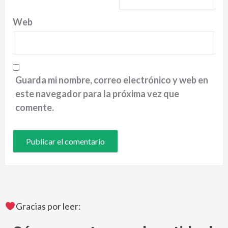
Web
Guarda mi nombre, correo electrónico y web en
este navegador para la próxima vez que
comente.
Gracias por leer: