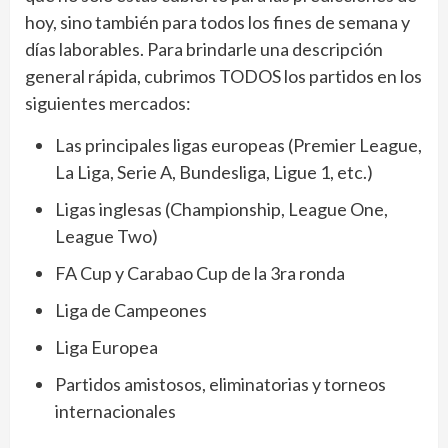
hoy, sino también para todos los fines de semana y
días laborables. Para brindarle una descripción
general rápida, cubrimos TODOS los partidos en los
siguientes mercados:
Las principales ligas europeas (Premier League,
La Liga, Serie A, Bundesliga, Ligue 1, etc.)
Ligas inglesas (Championship, League One,
League Two)
FA Cup y Carabao Cup de la 3ra ronda
Liga de Campeones
Liga Europea
Partidos amistosos, eliminatorias y torneos
internacionales