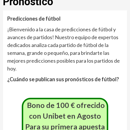
Pronóstico
Predicciones de fútbol
¡Bienvenido a la casa de predicciones de fútbol y
avances de partidos! Nuestro equipo de expertos
dedicados analiza cada partido de fútbol de la
semana, grande o pequeño, para brindarte las
mejores predicciones posibles para los partidos de
hoy.
¿Cuándo se publican sus pronósticos de fútbol?
Bono de 100 € ofrecido
con Unibet en
Agosto
Para su primera apuesta