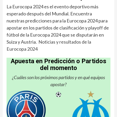
La Eurocopa 2024 es el evento deportivo más
esperado después del Mundial. Encuentra
nuestras predicciones para la Eurocopa 2024 para
apostar en los partidos de clasificación y playoff de
fútbol de la Eurocopa 2024 que se disputarán en
Suiza y Austria.
Noticias y resultados de la
Eurocopa 2024
Apuesta en Predicción o Partidos
del momento
¿Cuáles son los próximos partidos y en qué equipos
apostar?