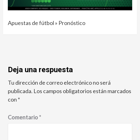
Apuestas de fútbol
»
Pronóstico
Deja una respuesta
Tu dirección de correo electrónico no será
publicada.
Los campos obligatorios están marcados
con
*
Comentario
*