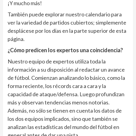
¡Y mucho más!
También puede explorar nuestro calendario para
ver la variedad de partidos cubiertos; simplemente
desplácese por los días en la parte superior de esta
página.
¿Cómo predicen los expertos una coincidencia?
Nuestro equipo de expertos utiliza toda la
información a su disposición al redactar un avance
de fútbol. Comienzan analizando lo básico, como la
forma reciente, los récords cara a cara y la
capacidad de ataque/defensa. Luego profundizan
más y observan tendencias menos notorias.
Además, no sólo se tienen en cuenta los datos de
los dos equipos implicados, sino que también se
analizan las estadísticas del mundo del fútbol en
general antes de dar una pista.