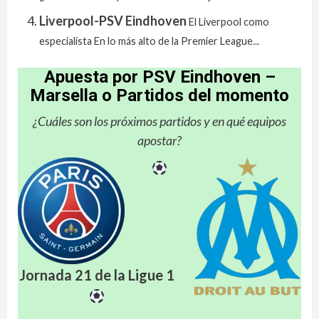
Liverpool-PSV Eindhoven
El Liverpool como
especialista En lo más alto de la Premier League...
Apuesta por PSV Eindhoven –
Marsella o Partidos del momento
¿Cuáles son los próximos partidos y en qué equipos
apostar?
Jornada 21 de la Ligue 1