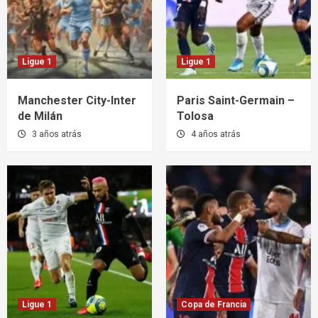
Ligue 1
Ligue 1
Manchester City-Inter
Paris Saint-Germain –
de Milán
Tolosa
3 años atrás
4 años atrás
Ligue 1
Copa de Francia