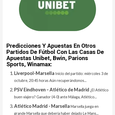
Predicciones Y Apuestas En Otros
Partidos De Fútbol Con Las Casas De
Apuestas Unibet, Bwin, Parions
Sports, Winamax:
Liverpool-Marsella
Inicio del partido: miércoles 3 de
octubre, 20:45 horas Aún recuperándonos...
PSV Eindhoven – Atlético de Madrid
¿El Atlético
buen viajero? Ganador (4-0) ante Málaga, Atlético...
Atlético Madrid - Marsella
Marsella juega en
grande Marsella que debería haber dejado Le Mans...