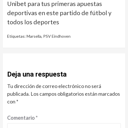
Unibet para tus primeras apuestas
deportivas en este partido de fútbol y
todos los deportes
Etiquetas:
Marsella
,
PSV Eindhoven
Deja una respuesta
Tu dirección de correo electrónico no será
publicada.
Los campos obligatorios están marcados
con
*
Comentario
*