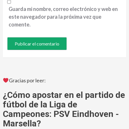
Guarda mi nombre, correo electrónico y web en
este navegador para la próxima vez que
comente.
Gracias por leer:
¿Cómo apostar en el partido de
fútbol de la Liga de
Campeones: PSV Eindhoven -
Marsella?