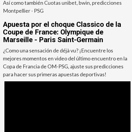
Así como también
Cuotas unibet, bwin, predicciones
Montpellier - PSG
Apuesta por el choque Classico de la
Coupe de France: Olympique de
Marseille - Paris Saint-Germain
¿Como una sensación de déjà vu? ¡Encuentre los
mejores momentos en video del último encuentro en la
Copa de Francia de OM-PSG, ajuste sus predicciones
para hacer sus primeras apuestas deportivas!