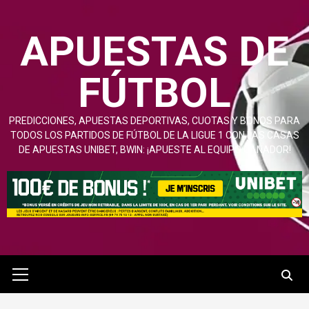
Saltar
al
APUESTAS DE
contenido
FÚTBOL
PREDICCIONES, APUESTAS DEPORTIVAS, CUOTAS Y BONOS PARA
TODOS LOS PARTIDOS DE FÚTBOL DE LA LIGUE 1 CON LAS CASAS
DE APUESTAS UNIBET, BWIN: ¡APUESTE AL EQUIPO GANADOR!
Menú
primario