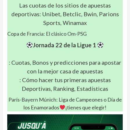
Las cuotas de los sitios de apuestas
deportivas: Unibet, Betclic, Bwin, Parions
Sports, Winamax
Copa de Francia: El clásico Om-PSG
Jornada 22 de la Ligue 1
: Cuotas, Bonos y predicciones para apostar
con la mejor casa de apuestas
: Cómo hacer tus primeras apuestas
Deportivas, Ranking, Estadísticas
París-Bayern Múnich
: Liga de Campeones o Día de
los Enamorados
¡tienes que elegir!