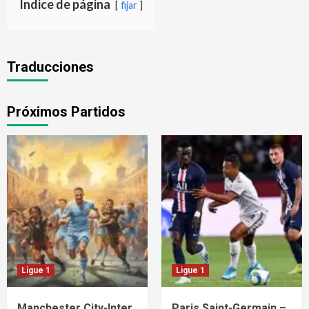
Índice de página
fijar
Traducciones
Próximos Partidos
Ligue 1
Ligue 1
Manchester City-Inter
Paris Saint-Germain –