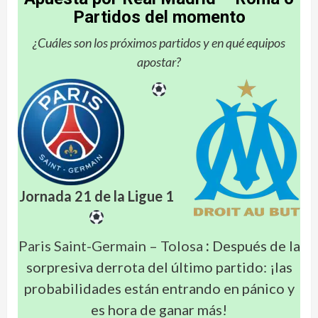
Partidos del momento
¿Cuáles son los próximos partidos y en qué equipos
apostar?
Jornada 21 de la Ligue 1
Paris Saint-Germain – Tolosa
:
Después de la
sorpresiva derrota del último partido: ¡las
probabilidades están entrando en pánico y
es hora de ganar más!