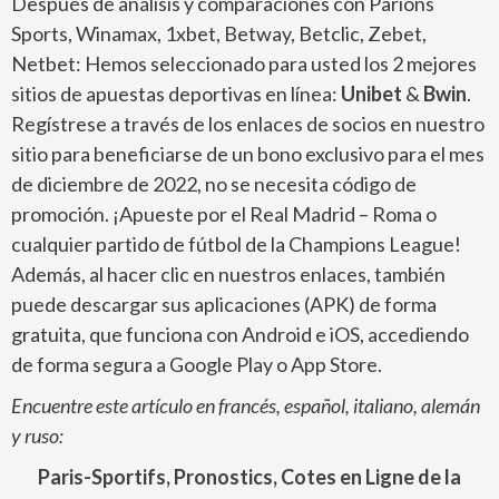
Después de análisis y comparaciones con Parions
Sports, Winamax, 1xbet, Betway, Betclic, Zebet,
Netbet: Hemos seleccionado para usted los 2 mejores
sitios de apuestas deportivas en línea:
Unibet
&
Bwin
.
Regístrese a través de los enlaces de socios en nuestro
sitio para beneficiarse de un bono exclusivo para el mes
de diciembre de 2022, no se necesita código de
promoción. ¡Apueste por el Real Madrid – Roma o
cualquier partido de fútbol de la Champions League!
Además, al hacer clic en nuestros enlaces, también
puede descargar sus aplicaciones (APK) de forma
gratuita, que funciona con Android e iOS, accediendo
de forma segura a Google Play o App Store.
Encuentre este artículo en francés, español, italiano, alemán
y ruso:
Paris-Sportifs, Pronostics, Cotes en Ligne de la