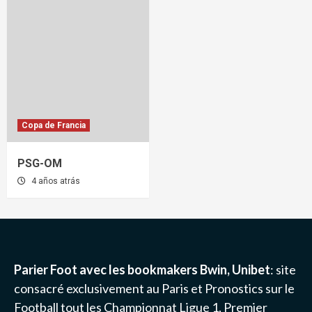
Copa de Francia
PSG-OM
4 años atrás
Parier Foot avec les bookmakers Bwin, Unibet
: site
consacré exclusivement au Paris et Pronostics sur le
Football tout les Championnat
Ligue 1
, Premier