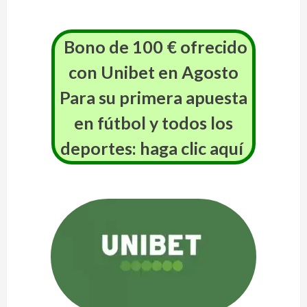
Bono de 100 € ofrecido
con Unibet en
Agosto
Para su primera apuesta
en fútbol y todos los
deportes: haga clic aquí