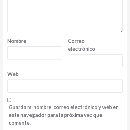
Nombre
Correo
electrónico
Web
Guarda mi nombre, correo electrónico y web en
este navegador para la próxima vez que
comente.