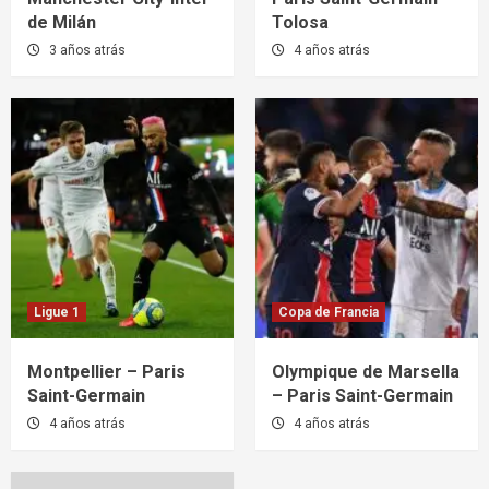
de Milán
Tolosa
3 años atrás
4 años atrás
Ligue 1
Copa de Francia
Montpellier – Paris
Olympique de Marsella
Saint-Germain
– Paris Saint-Germain
4 años atrás
4 años atrás