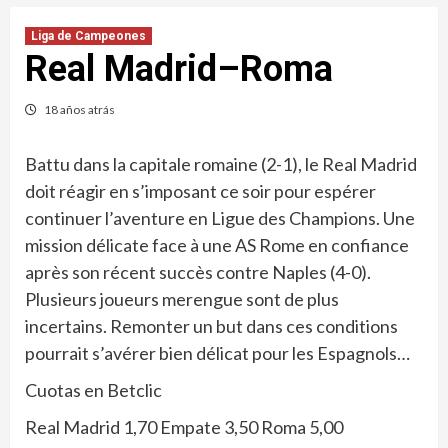
Liga de Campeones
Real Madrid–Roma
18 años atrás
Battu dans la capitale romaine (2-1), le Real Madrid
doit réagir en s’imposant ce soir pour espérer
continuer l’aventure en Ligue des Champions. Une
mission délicate face à une AS Rome en confiance
après son récent succès contre Naples (4-0).
Plusieurs joueurs merengue sont de plus
incertains. Remonter un but dans ces conditions
pourrait s’avérer bien délicat pour les Espagnols…
Cuotas en Betclic
Real Madrid 1,70 Empate 3,50 Roma 5,00