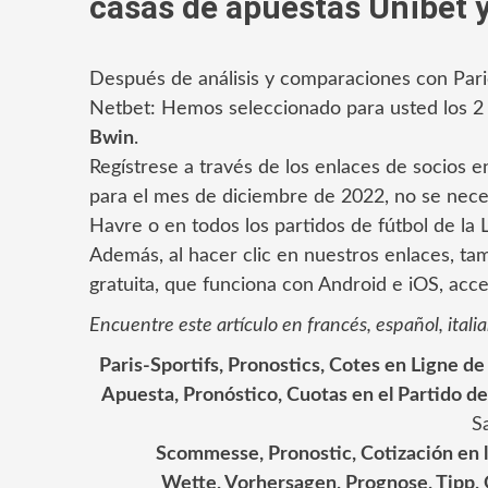
casas de apuestas Unibet 
Después de análisis y comparaciones con Pari
Netbet: Hemos seleccionado para usted los 2 
Bwin
.
Regístrese a través de los enlaces de socios e
para el mes de diciembre de 2022, no se nece
Havre o en todos los partidos de fútbol de la 
Además, al hacer clic en nuestros enlaces, t
gratuita, que funciona con Android e iOS, acc
Encuentre este artículo en francés, español, itali
Paris-Sportifs, Pronostics, Cotes en Ligne d
Apuesta, Pronóstico, Cuotas en el Partido d
S
Scommesse, Pronostic, Cotización en 
Wette, Vorhersagen, Prognose, Tipp,