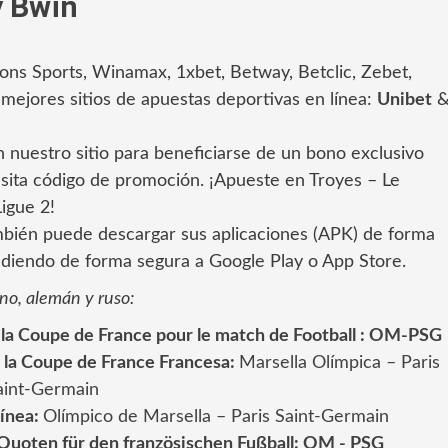
y Bwin
ons Sports, Winamax, 1xbet, Betway, Betclic, Zebet,
mejores sitios de apuestas deportivas en línea:
Unibet
n nuestro sitio para beneficiarse de un bono exclusivo
sita código de promoción. ¡Apueste en Troyes – Le
Ligue 2!
ambién puede descargar sus aplicaciones (APK) de forma
ediendo de forma segura a Google Play o App Store.
ano, alemán y ruso:
e la Coupe de France pour le match de Football : OM-PSG
e
la Coupe de France
Francesa:
Marsella Olímpica – Paris
aint-Germain
línea:
Olímpico de Marsella – Paris Saint-Germain
 Quoten für den französischen Fußball: OM - PSG