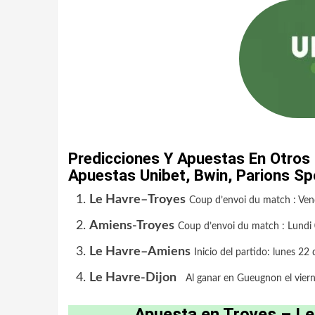
Predicciones Y Apuestas En Otros
Apuestas Unibet, Bwin, Parions S
Le Havre–Troyes
Coup d’envoi du match : Ven
Amiens-Troyes
Coup d’envoi du match : Lundi 
Le Havre–Amiens
Inicio del partido: lunes 22
Le Havre-Dijon
Al ganar en Gueugnon el vierne
Apuesta en Troyes – L