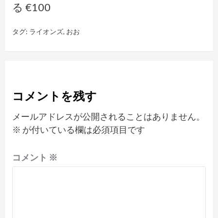
る €100
タグ:
ライオンズ
,
おお
コメントを残す
メールアドレスが公開されることはありません。
※
が付いている欄は必須項目です
コメント
※