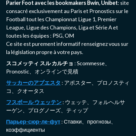
Parier Foot avec les bookmakers Bwin, Unibet
: site
consacré exclusivement au Paris et Pronostics sur le
Football tout les Championnat
Ligue 1
, Premier
League, Ligue des Champions, Liga et Série A et
toutes les équipes :
PSG
, OM
Ce site est purement informatif renseignez vous sur
la législation propre à votre pays.
スコメッティ スル カルチョ
: Scommesse、
Pronostic、オンラインで見積
サッカーのアプエスタ
: アポスター、プロノスティ
コ、クオータス
フスボール ウェッテン
: ウェッテ、フォルヘルサ
ーゲン、プログノーズ、ティップ
Парьер-сюр-ле-фут
: Ставки、прогнозы、
коэффициенты