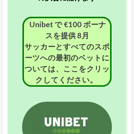
Unibet で €100 ボーナ
スを提供
8月
サッカーとすべてのスポ
ーツへの最初のベットに
ついては、ここをクリッ
クしてください。