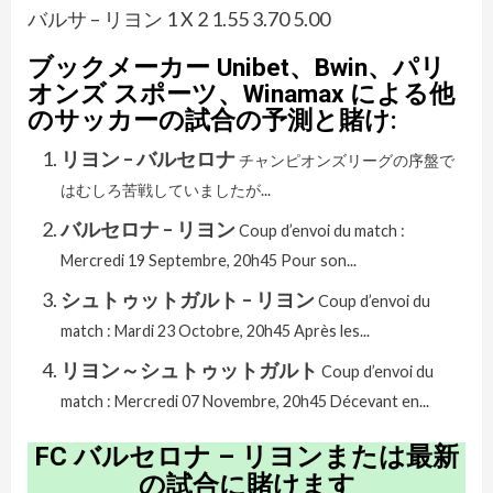
バルサ – リヨン 1 X 2 1.55 3.70 5.00
ブックメーカー Unibet、Bwin、パリ
オンズ スポーツ、Winamax による他
のサッカーの試合の予測と賭け:
リヨン – バルセロナ
チャンピオンズリーグの序盤で
はむしろ苦戦していましたが...
バルセロナ – リヨン
Coup d’envoi du match :
Mercredi 19 Septembre, 20h45 Pour son...
シュトゥットガルト – リヨン
Coup d’envoi du
match : Mardi 23 Octobre, 20h45 Après les...
リヨン～シュトゥットガルト
Coup d’envoi du
match : Mercredi 07 Novembre, 20h45 Décevant en...
FC バルセロナ – リヨンまたは最新
の試合に賭けます