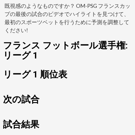
既視感のようなものですか？ OM-PSG フランスカッ
プの最後の試合のビデオでハイライトを見つけて、
最初のスポーツベットを行うために予測を調整して
ください!
フランス フットボール選手権:
リーグ 1
リーグ 1 順位表
次の試合
試合結果