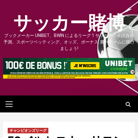
コ
ン
サッカー賭博
テ
ン
ブックメーカー UNIBET、BWIN によるリーグ 1 サッカーの全試合の
ツ
予測、スポーツベッティング、オッズ、ボーナス: 勝利チームに賭け
に
ましょう!
ス
キ
ッ
プ
メ
イ
ン
メ
ニ
ュ
チャンピオンズリーグ
ー