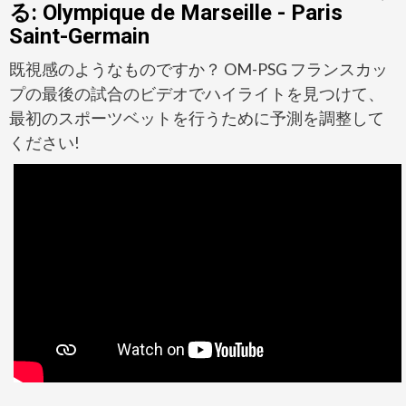
る: Olympique de Marseille - Paris
Saint-Germain
既視感のようなものですか？ OM-PSG フランスカッ
プの最後の試合のビデオでハイライトを見つけて、
最初のスポーツベットを行うために予測を調整して
ください!