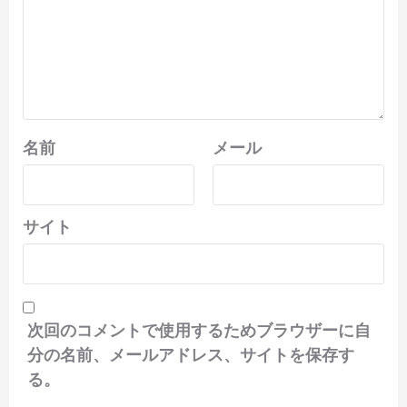
名前
メール
サイト
次回のコメントで使用するためブラウザーに自
分の名前、メールアドレス、サイトを保存す
る。