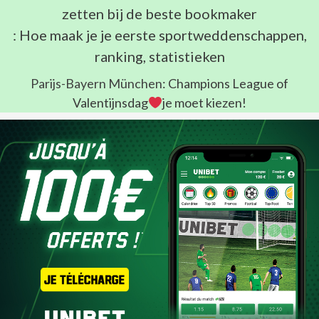
zetten bij de beste bookmaker
: Hoe maak je je eerste sportweddenschappen,
ranking, statistieken
Parijs-Bayern München
: Champions League of
Valentijnsdag
je moet kiezen!