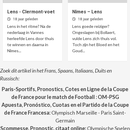
Lens - Clermont-voet
Nîmes – Lens
18 jaar geleden
18 jaar geleden
Lens in het ritme? Na de
Lens goede reiziger?
nederlaag in Vannes
Ongeslagen bij Bollaert,
herleefde Lens door thuis
vulde Lens zich thuis vol.
te winnen en daarna in
Toch zijn het Bloed en het
Nîmes...
Goud...
Zoek dit artikel in het Frans, Spaans, Italiaans, Duits en
Russisch:
Paris-Sportifs, Pronostics, Cotes en Ligne de la Coupe
de France pour le match de Football : OM-PSG
Apuesta, Pronóstico, Cuotas en el Partido de
la Coupe
de France
Francesa:
Olympisch Marseille - Paris Saint-
Germain
Scommesse, Pronostic, citaat online:
Olympische Spelen