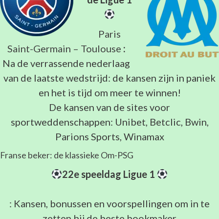
Paris
Saint-Germain – Toulouse
:
Na de verrassende nederlaag
van de laatste wedstrijd: de kansen zijn in paniek
en het is tijd om meer te winnen!
De kansen van de sites voor
sportweddenschappen: Unibet, Betclic, Bwin,
Parions Sports, Winamax
Franse beker: de klassieke Om-PSG
22e speeldag Ligue 1
: Kansen, bonussen en voorspellingen om in te
zetten bij de beste bookmaker