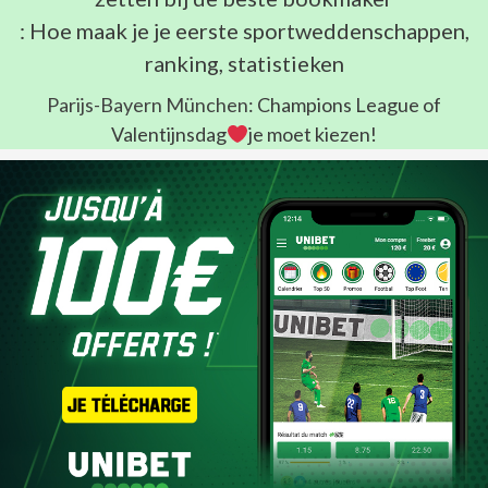
: Hoe maak je je eerste sportweddenschappen,
ranking, statistieken
Parijs-Bayern München
: Champions League of
Valentijnsdag
je moet kiezen!