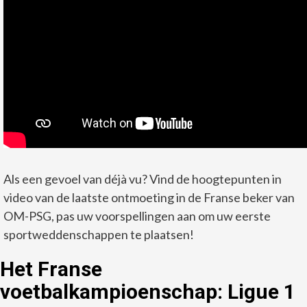
Als een gevoel van déjà vu? Vind de hoogtepunten in
video van de laatste ontmoeting in de Franse beker van
OM-PSG, pas uw voorspellingen aan om uw eerste
sportweddenschappen te plaatsen!
Het Franse
voetbalkampioenschap: Ligue 1