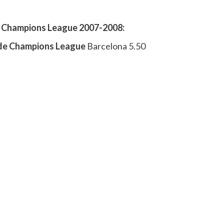
e Champions League 2007-2008:
n de Champions League
Barcelona 5.50