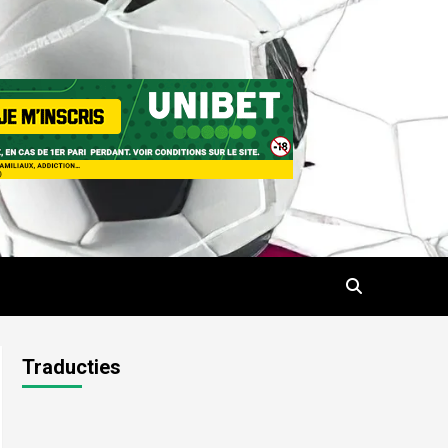
Traducties