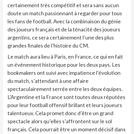
certainement très compétitif et sera sans aucun
doute un match passionnant à regarder pour tous
les fans de football. Avec la combinaison du génie
des joueurs français et de la ténacité des joueurs
argentins, ce sera certainement l’une des plus
grandes finales de l’histoire du CM.
Le match aura lieu à Paris, en France, ce qui en fait
un événement historique pour les deux pays. Les
bookmakers ont suivi avec impatience l’évolution
du match, s’attendant à une affaire
spectaculairement serrée entre les deux équipes.
L’Argentine et la France sont toutes deux réputées
pour leur football offensif brillant et leurs joueurs
talentueux. Cela promet donc d’être un grand
spectacle alors qu’elles s’affrontent sur le sol
français. Cela pourrait être un moment décisif dans