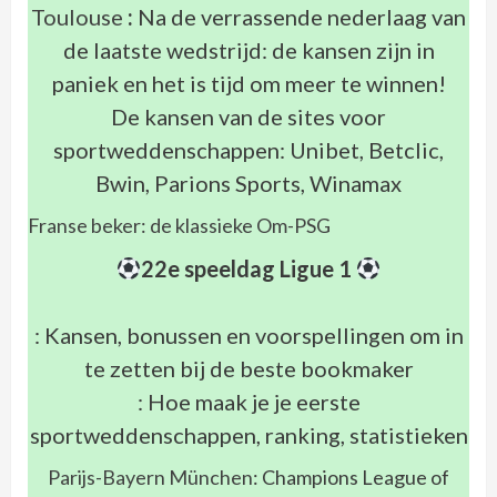
Toulouse
:
Na de verrassende nederlaag van
de laatste wedstrijd: de kansen zijn in
paniek en het is tijd om meer te winnen!
De kansen van de sites voor
sportweddenschappen: Unibet, Betclic,
Bwin, Parions Sports, Winamax
Franse beker: de klassieke Om-PSG
22e speeldag Ligue 1
: Kansen, bonussen en voorspellingen om in
te zetten bij de beste bookmaker
: Hoe maak je je eerste
sportweddenschappen, ranking, statistieken
Parijs-Bayern München
: Champions League of