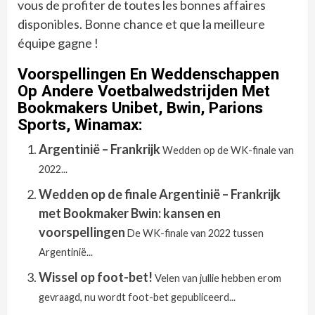
vous de profiter de toutes les bonnes affaires
disponibles. Bonne chance et que la meilleure
équipe gagne !
Voorspellingen En Weddenschappen
Op Andere Voetbalwedstrijden Met
Bookmakers Unibet, Bwin, Parions
Sports, Winamax:
Argentinië – Frankrijk
Wedden op de WK-finale van
2022...
Wedden op de finale Argentinië – Frankrijk
met Bookmaker Bwin: kansen en
voorspellingen
De WK-finale van 2022 tussen
Argentinië...
Wissel op foot-bet!
Velen van jullie hebben erom
gevraagd, nu wordt foot-bet gepubliceerd...