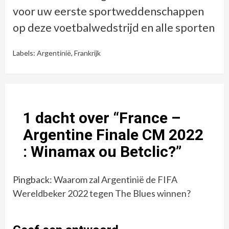
voor uw eerste sportweddenschappen
op deze voetbalwedstrijd en alle sporten
Labels:
Argentinië
,
Frankrijk
1 dacht over “
France –
Argentine Finale CM 2022
: Winamax ou Betclic?
”
Pingback:
Waarom zal Argentinië de FIFA
Wereldbeker 2022 tegen The Blues winnen?