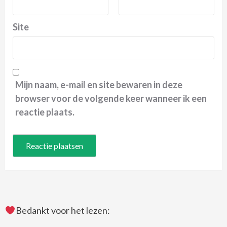
Site
Mijn naam, e-mail en site bewaren in deze
browser voor de volgende keer wanneer ik een
reactie plaats.
Bedankt voor het lezen: