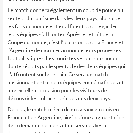
Le match donnera également un coup de pouce au
secteur du tourisme dans les deux pays, alors que
les fans du monde entier affluent pour regarder
leurs équipes s’affronter. Après le retrait de la
Coupe du monde, c’est l’occasion pour la France et
l’Argentine de montrer au monde leurs prouesses
footballistiques. Les touristes seront sans aucun
doute séduits par le spectacle des deux équipes qui
s’affrontent sur le terrain. Ce sera un match
passionnant entre deux équipes emblématiques et
une excellens occasion pour les visiteurs de
découvrir les cultures uniques des deux pays.
De plus, le match créera de nouveaux emplois en
France et en Argentine, ainsi qu’une augmentation
de la demande de biens et de services liés à