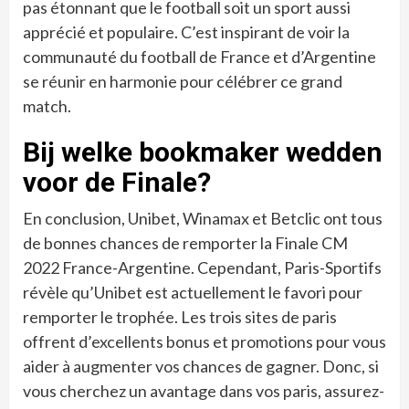
pas étonnant que le football soit un sport aussi
apprécié et populaire. C’est inspirant de voir la
communauté du football de France et d’Argentine
se réunir en harmonie pour célébrer ce grand
match.
Bij welke bookmaker wedden
voor de Finale?
En conclusion, Unibet, Winamax et Betclic ont tous
de bonnes chances de remporter la Finale CM
2022 France-Argentine. Cependant, Paris-Sportifs
révèle qu’Unibet est actuellement le favori pour
remporter le trophée. Les trois sites de paris
offrent d’excellents bonus et promotions pour vous
aider à augmenter vos chances de gagner. Donc, si
vous cherchez un avantage dans vos paris, assurez-