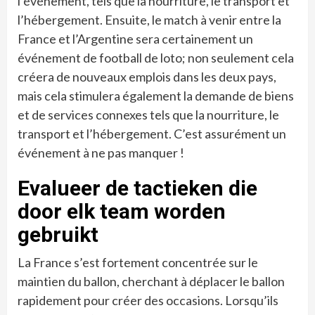
l’événement, tels que la nourriture, le transport et
l’hébergement. Ensuite, le match à venir entre la
France et l’Argentine sera certainement un
événement de football de loto; non seulement cela
créera de nouveaux emplois dans les deux pays,
mais cela stimulera également la demande de biens
et de services connexes tels que la nourriture, le
transport et l’hébergement. C’est assurément un
événement à ne pas manquer !
Evalueer de tactieken die
door elk team worden
gebruikt
La France s’est fortement concentrée sur le
maintien du ballon, cherchant à déplacer le ballon
rapidement pour créer des occasions. Lorsqu’ils