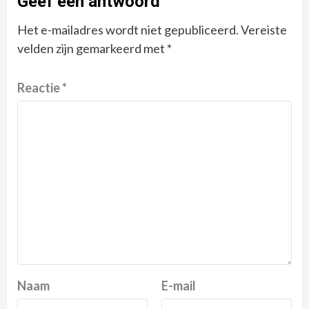
Geef een antwoord
Het e-mailadres wordt niet gepubliceerd.
Vereiste
velden zijn gemarkeerd met
*
Reactie
*
Naam
E-mail