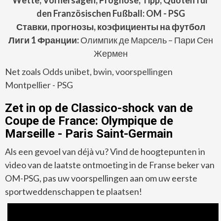
Wette, Vorhersagen, Prognose, Tipp, Quoten für
den Französischen Fußball: OM - PSG
Ставки, прогнозы, коэфициенты на футбол
Лиги 1 Франции:
Олимпик де Марсель – Пари Сен
Жермен
Net zoals
Odds unibet, bwin, voorspellingen
Montpellier - PSG
Zet in op de Classico-shock van de
Coupe de France: Olympique de
Marseille - Paris Saint-Germain
Als een gevoel van déjà vu? Vind de hoogtepunten in
video van de laatste ontmoeting in de Franse beker van
OM-PSG, pas uw voorspellingen aan om uw eerste
sportweddenschappen te plaatsen!