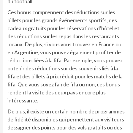
du football.
Ces bonus comprennent des réductions sur les
billets pour les grands événements sportifs, des
cadeaux gratuits pour les réservations d’hôtel et
des réductions sur les repas dans les restaurants
locaux. De plus, si vous vous trouvez en France ou
en Argentine, vous pouvez également profiter de
réductions liées à la fifa. Par exemple, vous pouvez
obtenir des réductions sur des souvenirs liés à la
fifa et des billets à prix réduit pour les matchs de la
fifa. Que vous soyez fan de fifa ou non, ces bonus
rendent la visite des deux pays encore plus
intéressante.
De plus, il existe un certain nombre de programmes
de fidélité disponibles qui permettent aux visiteurs
de gagner des points pour des vols gratuits ou des