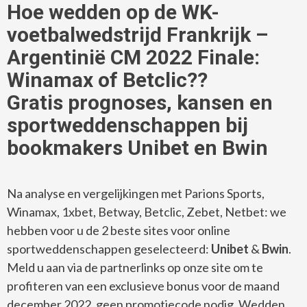
Hoe wedden op de WK-
voetbalwedstrijd Frankrijk –
Argentinië CM 2022 Finale:
Winamax of Betclic??
Gratis prognoses, kansen en
sportweddenschappen bij
bookmakers Unibet en Bwin
Na analyse en vergelijkingen met Parions Sports,
Winamax, 1xbet, Betway, Betclic, Zebet, Netbet: we
hebben voor u de 2 beste sites voor online
sportweddenschappen geselecteerd:
Unibet
&
Bwin
.
Meld u aan via de partnerlinks op onze site om te
profiteren van een exclusieve bonus voor de maand
december 2022, geen promotiecode nodig. Wedden