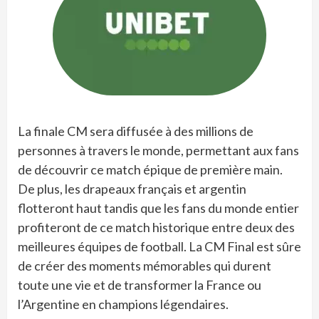
La finale CM sera diffusée à des millions de
personnes à travers le monde, permettant aux fans
de découvrir ce match épique de première main.
De plus, les drapeaux français et argentin
flotteront haut tandis que les fans du monde entier
profiteront de ce match historique entre deux des
meilleures équipes de football. La CM Final est sûre
de créer des moments mémorables qui durent
toute une vie et de transformer la France ou
l’Argentine en champions légendaires.