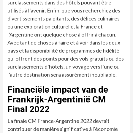
surclassements dans des hôtels pouvant être
utilisés à l’avenir. Enfin, que vous recherchiez des
divertissements palpitants, des délices culinaires
ou une exploration culturelle, la France et
l’Argentine ont quelque chose à offrir à chacun.
Avec tant de choses à faire et à voir dans les deux
pays et la disponibilité de programmes de fidélité
qui offrent des points pour des vols gratuits ou des
surclassements d’hôtels, un voyage vers l’une ou
l’autre destination sera assurément inoubliable.
Financiële impact van de
Frankrijk-Argentinië CM
Final 2022
La finale CM France-Argentine 2022 devrait
contribuer de manière significative à l’économie