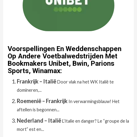
Voorspellingen En Weddenschappen
Op Andere Voetbalwedstrijden Met
Bookmakers Unibet, Bwin, Parions
Sports, Winamax:
Frankrijk – Italië
Door vlak na het WK Italië te
domineren,...
Roemenië – Frankrijk
In verwarmingsblauw! Het
aftellen is begonnen...
Nederland – Italië
L’Italie en danger? Le “groupe de la
mort” est en...