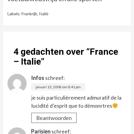
Labels:
Frankrijk
,
Italië
4 gedachten over “
France
– Italie
”
Infos
schreef:
januari 13, 2008 om 8:41 pm
je suis particulièrement admuratif de la
lucidité d’esprit que tu démonrtres
Beantwoorden
Parisien
schreef: