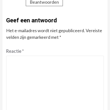
Beantwoorden
Geef een antwoord
Het e-mailadres wordt niet gepubliceerd.
Vereiste
velden zijn gemarkeerd met
*
Reactie
*