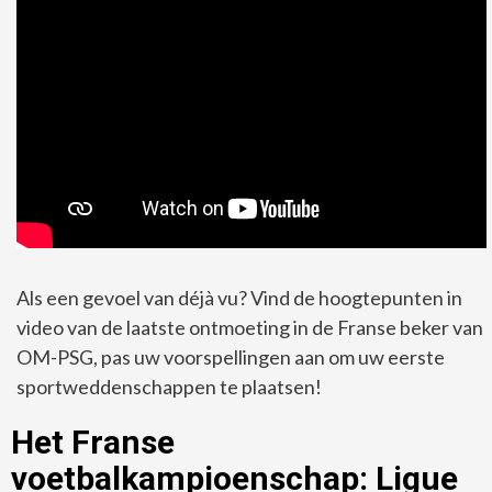
Als een gevoel van déjà vu? Vind de hoogtepunten in
video van de laatste ontmoeting in de Franse beker van
OM-PSG, pas uw voorspellingen aan om uw eerste
sportweddenschappen te plaatsen!
Het Franse
voetbalkampioenschap: Ligue