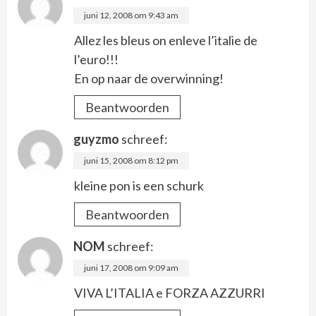
juni 12, 2008 om 9:43 am
Allez les bleus on enleve l’italie de
l’euro!!!
En op naar de overwinning!
Beantwoorden
guyzmo
schreef:
juni 15, 2008 om 8:12 pm
kleine pon is een schurk
Beantwoorden
NOM
schreef:
juni 17, 2008 om 9:09 am
VIVA L’ITALIA e FORZA AZZURRI