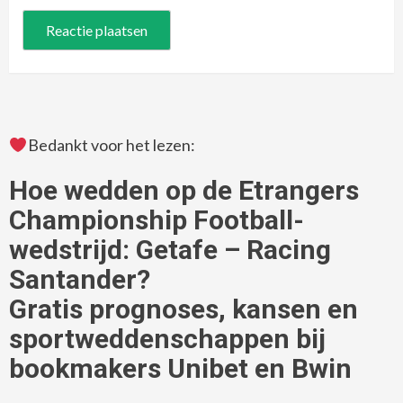
Bedankt voor het lezen:
Hoe wedden op de Etrangers
Championship Football-
wedstrijd: Getafe – Racing
Santander?
Gratis prognoses, kansen en
sportweddenschappen bij
bookmakers Unibet en Bwin