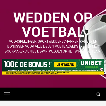
Doorgaan
naar
WEDDEN OP
artikel
VOETBAL
VOORSPELLINGEN, SPORTWEDDENSCHAPPEN, KANSEN EN
BONUSSEN VOOR ALLE LIGUE 1 VOETBALWEDSTRIJDEN MET
BOOKMAKERS UNIBET, BWIN: WEDDEN OP HET WINNENDE TEAM!
Eerste
menu