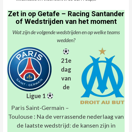
Zet in op Getafe – Racing Santander
of Wedstrijden van het moment
Wat zijn de volgende wedstrijden en op welke teams
wedden?
21e
dag
van
de
Ligue 1
Paris Saint-Germain –
Toulouse
:
Na de verrassende nederlaag van
de laatste wedstrijd: de kansen zijn in