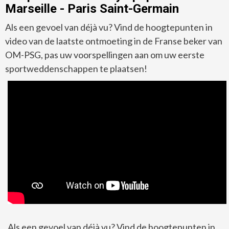
Marseille - Paris Saint-Germain
Als een gevoel van déjà vu? Vind de hoogtepunten in
video van de laatste ontmoeting in de Franse beker van
OM-PSG, pas uw voorspellingen aan om uw eerste
sportweddenschappen te plaatsen!
Als een gevoel van déjà vu? Vind de hoogtepunten in