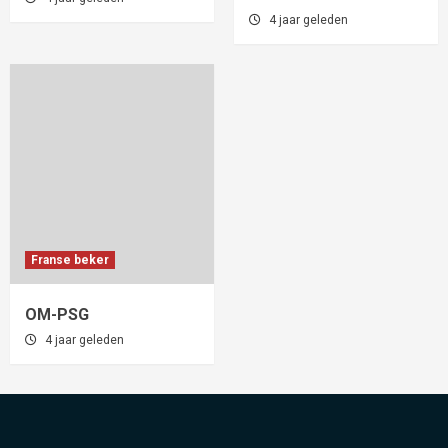
4 jaar geleden
Franse beker
OM-PSG
4 jaar geleden