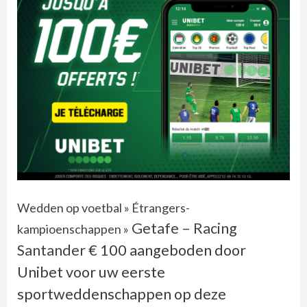
Wedden op voetbal
»
Étrangers-
Getafe – Racing
kampioenschappen
»
Santander
€ 100 aangeboden door
Unibet voor uw eerste
sportweddenschappen op deze