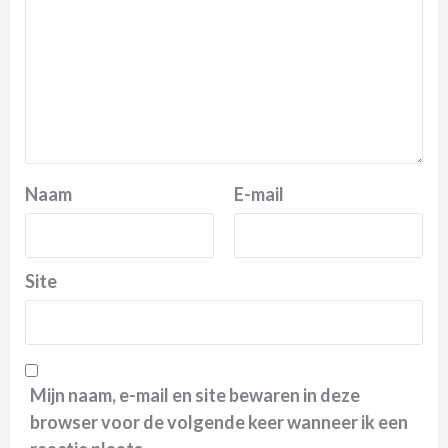
Naam
E-mail
Site
Mijn naam, e-mail en site bewaren in deze
browser voor de volgende keer wanneer ik een