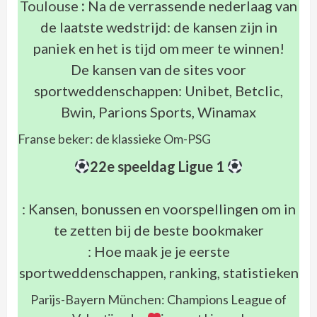
Toulouse
:
Na de verrassende nederlaag van
de laatste wedstrijd: de kansen zijn in
paniek en het is tijd om meer te winnen!
De kansen van de sites voor
sportweddenschappen: Unibet, Betclic,
Bwin, Parions Sports, Winamax
Franse beker: de klassieke Om-PSG
22e speeldag Ligue 1
: Kansen, bonussen en voorspellingen om in
te zetten bij de beste bookmaker
: Hoe maak je je eerste
sportweddenschappen, ranking, statistieken
Parijs-Bayern München
: Champions League of