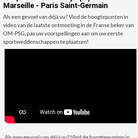
Marseille - Paris Saint-Germain
Als een gevoel van déjà vu? Vind de hoogtepunten in
video van de laatste ontmoeting in de Franse beker van
OM-PSG, pas uw voorspellingen aan om uw eerste
sportweddenschappen te plaatsen!
Als een gevoel van déjà vu? Vind de hoogtepunten in