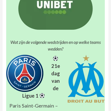
Wat zijn de volgende wedstrijden en op welke teams
wedden?
21e
dag
van
de
Ligue 1
Paris Saint-Germain –