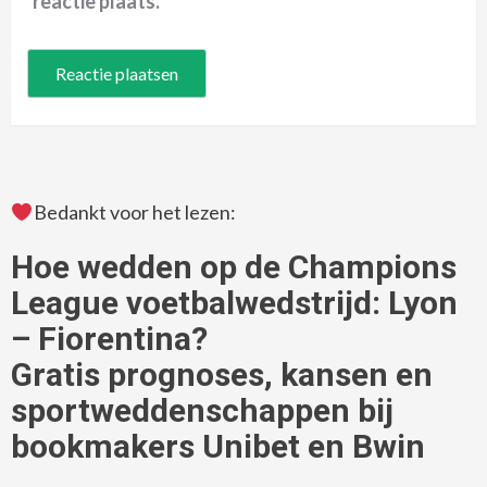
reactie plaats.
Bedankt voor het lezen:
Hoe wedden op de Champions
League voetbalwedstrijd: Lyon
– Fiorentina?
Gratis prognoses, kansen en
sportweddenschappen bij
bookmakers Unibet en Bwin