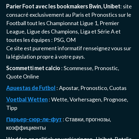
Parier Foot avec les bookmakers Bwin, Unibet
: site
consacré exclusivement au Paris et Pronostics sur le
Football tout les Championnat
Ligue 1
, Premier
League, Ligue des Champions, Liga et Série A et
toutes les équipes :
PSG
, OM
Ce site est purement informatif renseignez vous sur
la législation propre à votre pays.
Scommetti met calcio
: Scommesse, Pronostic,
Quote Online
Apuestas de Futbol
: Apostar, Pronostico, Cuotas
Voetbal Wetten
: Wette, Vorhersagen, Prognose,
Tipp
Парьер-сюр-ле-фут
: Ставки, прогнозы,
коэффициенты