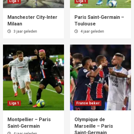
Liga 1
Liga 1
Manchester City-Inter
Paris Saint-Germain –
Milaan
Toulouse
3 jaar geleden
4 jaar geleden
Liga 1
Franse beker
Montpellier – Paris
Olympique de
Saint-Germain
Marseille – Paris
Saint-Germain
4 jaar geleden