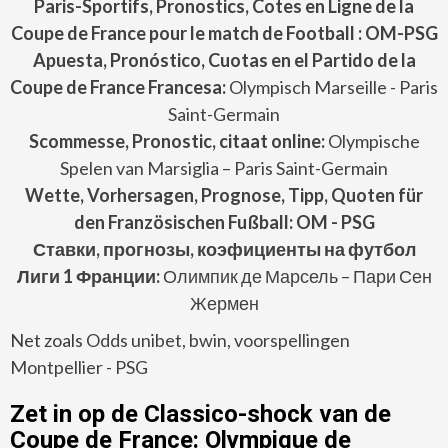
Paris-Sportifs, Pronostics, Cotes en Ligne de la
Coupe de France pour le match de Football : OM-PSG
Apuesta, Pronóstico, Cuotas en el Partido de
la
Coupe de France
Francesa:
Olympisch Marseille - Paris
Saint-Germain
Scommesse, Pronostic, citaat online:
Olympische
Spelen van Marsiglia – Paris Saint-Germain
Wette, Vorhersagen, Prognose, Tipp, Quoten für
den Französischen Fußball: OM - PSG
Ставки, прогнозы, коэфициенты на футбол
Лиги 1 Франции:
Олимпик де Марсель – Пари Сен
Жермен
Net zoals
Odds unibet, bwin, voorspellingen
Montpellier - PSG
Zet in op de Classico-shock van de
Coupe de France: Olympique de