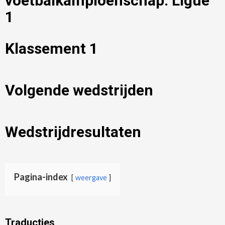
voetbalkampioenschap: Ligue
1
Klassement 1
Volgende wedstrijden
Wedstrijdresultaten
Pagina-index
weergave
Traducties