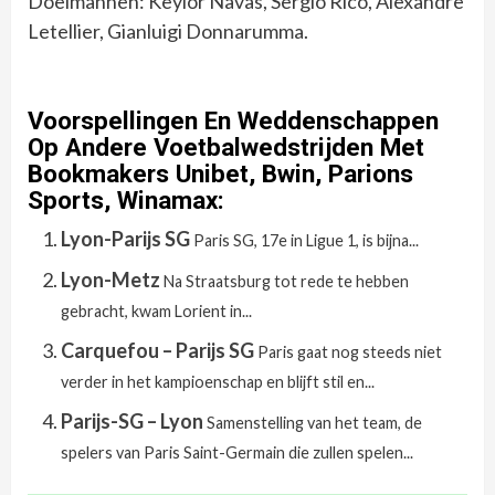
Doelmannen: Keylor Navas, Sergio Rico, Alexandre
Letellier, Gianluigi Donnarumma.
Voorspellingen En Weddenschappen
Op Andere Voetbalwedstrijden Met
Bookmakers Unibet, Bwin, Parions
Sports, Winamax:
Lyon-Parijs SG
Paris SG, 17e in Ligue 1, is bijna...
Lyon-Metz
Na Straatsburg tot rede te hebben
gebracht, kwam Lorient in...
Carquefou – Parijs SG
Paris gaat nog steeds niet
verder in het kampioenschap en blijft stil en...
Parijs-SG – Lyon
Samenstelling van het team, de
spelers van Paris Saint-Germain die zullen spelen...