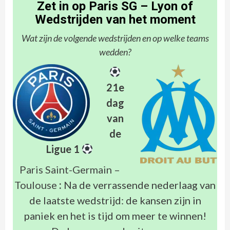
Zet in op Paris SG – Lyon of
Wedstrijden van het moment
Wat zijn de volgende wedstrijden en op welke teams
wedden?
21e
dag
van
de
Ligue 1
Paris Saint-Germain –
Toulouse
:
Na de verrassende nederlaag van
de laatste wedstrijd: de kansen zijn in
paniek en het is tijd om meer te winnen!