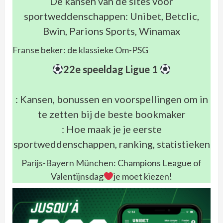
De kansen van de sites voor
sportweddenschappen: Unibet, Betclic,
Bwin, Parions Sports, Winamax
Franse beker: de klassieke Om-PSG
22e speeldag Ligue 1
: Kansen, bonussen en voorspellingen om in
te zetten bij de beste bookmaker
: Hoe maak je je eerste
sportweddenschappen, ranking, statistieken
Parijs-Bayern München
: Champions League of
Valentijnsdag
je moet kiezen!