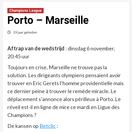
Champions League
Porto – Marseille
19 jaar geleden
Aftrap van de wedstrijd
: dinsdag 6 november,
20:45 uur
Toujours en crise, Marseille ne trouve pas la
solution. Les dirigeants olympiens pensaient avoir
trouver en Eric Gerets l’homme providentielle mais
ce dernier peine à trouver le remède miracle. Le
déplacement s’annonce alors périlleux à Porto. Le
réveil est-il en ligne de mire ce mardi en Ligue des
Champions ?
De kansen op
Betclic
: