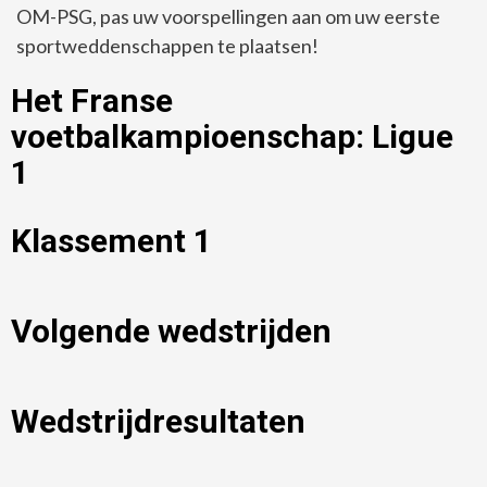
OM-PSG, pas uw voorspellingen aan om uw eerste
sportweddenschappen te plaatsen!
Het Franse
voetbalkampioenschap: Ligue
1
Klassement 1
Volgende wedstrijden
Wedstrijdresultaten