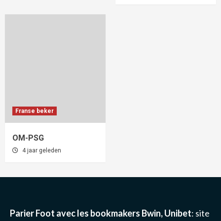
Franse beker
OM-PSG
4 jaar geleden
Parier Foot avec les bookmakers Bwin, Unibet
: site