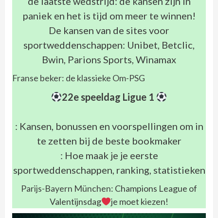
de laatste wedstrijd: de kansen zijn in
paniek en het is tijd om meer te winnen!
De kansen van de sites voor
sportweddenschappen: Unibet, Betclic,
Bwin, Parions Sports, Winamax
Franse beker: de klassieke Om-PSG
22e speeldag Ligue 1
: Kansen, bonussen en voorspellingen om in
te zetten bij de beste bookmaker
: Hoe maak je je eerste
sportweddenschappen, ranking, statistieken
Parijs-Bayern München
: Champions League of
Valentijnsdag
je moet kiezen!