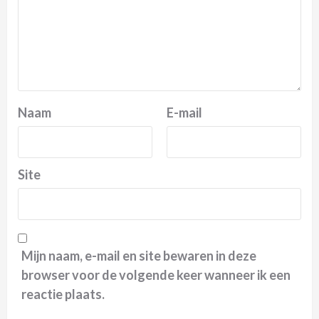
Naam
E-mail
Site
Mijn naam, e-mail en site bewaren in deze
browser voor de volgende keer wanneer ik een
reactie plaats.