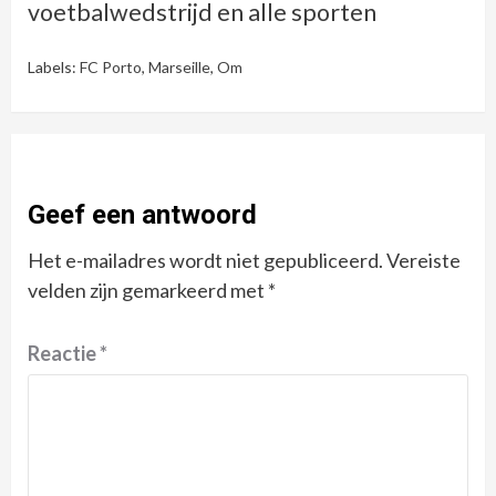
voetbalwedstrijd en alle sporten
Labels:
FC Porto
,
Marseille
,
Om
Geef een antwoord
Het e-mailadres wordt niet gepubliceerd.
Vereiste
velden zijn gemarkeerd met
*
Reactie
*