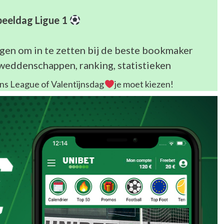
peeldag Ligue 1
ngen om in te zetten bij de beste bookmaker
tweddenschappen, ranking, statistieken
ns League of Valentijnsdag
je moet kiezen!