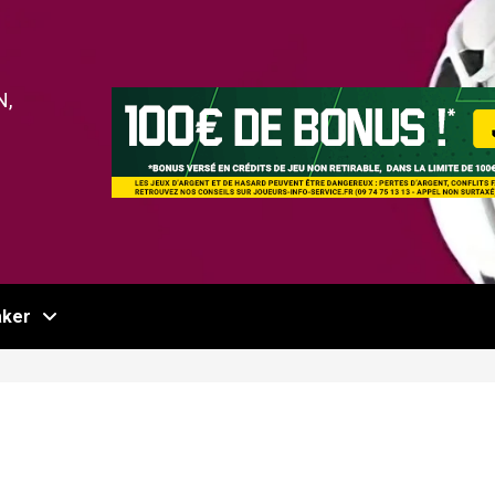
N,
ker