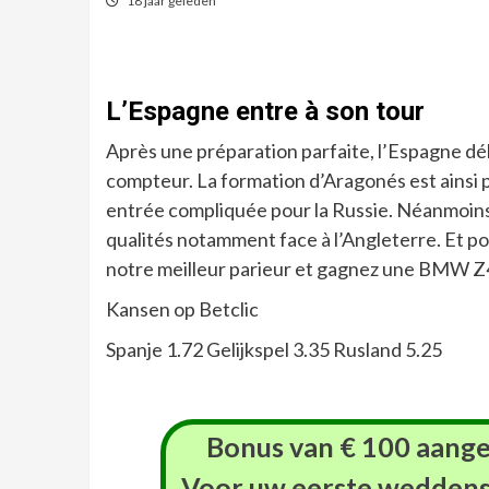
18 jaar geleden
L’Espagne entre à son tour
Après une préparation parfaite, l’Espagne dé
compteur. La formation d’Aragonés est ainsi p
entrée compliquée pour la Russie. Néanmoins,
qualités notamment face à l’Angleterre. Et 
notre meilleur parieur et gagnez une BMW Z4
Kansen op Betclic
Spanje 1.72 Gelijkspel 3.35 Rusland 5.25
Bonus van € 100 aang
Voor uw eerste weddensc