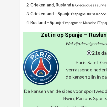
Griekenland, Rusland
la Grèce joue sa survie 
Griekenland – Spanje
L’espagne sur sa lancée
Rusland – Spanje
L’espagne en Matador L’Espagn
Zet in op Spanje – Rusla
Wat zijn de volgende we
21e da
Paris Saint-Ge
verrassende nederl
de kansen zijn in pa
De kansen van de sites voor sportwedd
Bwin, Parions Sport