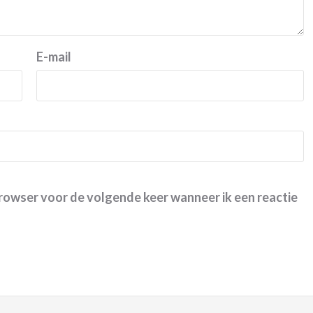
E-mail
browser voor de volgende keer wanneer ik een reactie