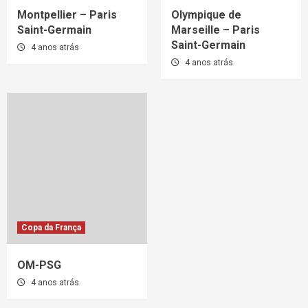
Montpellier – Paris
Olympique de
Saint-Germain
Marseille – Paris
Saint-Germain
4 anos atrás
4 anos atrás
Copa da França
OM-PSG
4 anos atrás