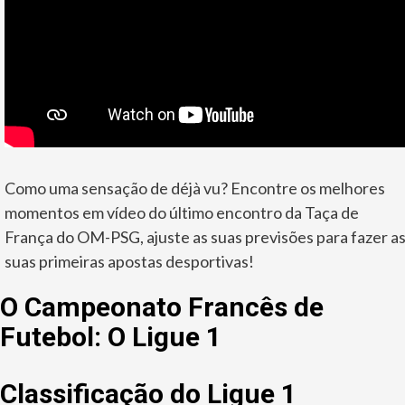
Como uma sensação de déjà vu? Encontre os melhores
momentos em vídeo do último encontro da Taça de
França do OM-PSG, ajuste as suas previsões para fazer a
suas primeiras apostas desportivas!
O Campeonato Francês de
Futebol: O Ligue 1
Classificação do Ligue 1