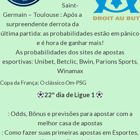
Saint-
Germain – Toulouse
:
Após a
surpreendente derrota da
última partida: as probabilidades estão em pânico
e é hora de ganhar mais!
As probabilidades dos sites de apostas
esportivas: Unibet, Betclic, Bwin, Parions Sports,
Winamax
Copa da França: O clássico Om-PSG
22º dia de Ligue 1
: Odds, Bônus e previsões para apostar com a
melhor casa de apostas
: Como fazer suas primeiras apostas em Esportes,