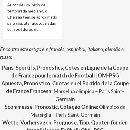
Autor de um início de
temporada mediano, o
Chelsea tem se aproximado
para disputar acotoveladas
com os líderes do...
Encontre este artigo em francês, espanhol, italiano, alemão e
russo:
Paris-Sportifs, Pronostics, Cotes en Ligne de la Coupe
de France pour le match de Football : OM-PSG
Apuesta, Pronóstico, Cuotas en el Partido de
la Coupe
de France
Francesa:
Marselha olímpica – Paris Saint-
Germain
Scommesse, Pronostic, Cotação Online:
Olímpico de
Marsiglia – Paris Saint-Germain
Wette, Vorhersagen, Prognose, Tipp, Quoten für den