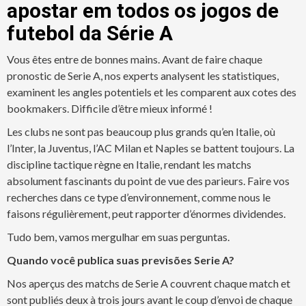
apostar em todos os jogos de
futebol da Série A
Vous êtes entre de bonnes mains. Avant de faire chaque
pronostic de Serie A, nos experts analysent les statistiques,
examinent les angles potentiels et les comparent aux cotes des
bookmakers. Difficile d’être mieux informé !
Les clubs ne sont pas beaucoup plus grands qu’en Italie, où
l’Inter, la Juventus, l’AC Milan et Naples se battent toujours. La
discipline tactique règne en Italie, rendant les matchs
absolument fascinants du point de vue des parieurs. Faire vos
recherches dans ce type d’environnement, comme nous le
faisons régulièrement, peut rapporter d’énormes dividendes.
Tudo bem, vamos mergulhar em suas perguntas.
Quando você publica suas previsões Serie A?
Nos aperçus des matchs de Serie A couvrent chaque match et
sont publiés deux à trois jours avant le coup d’envoi de chaque