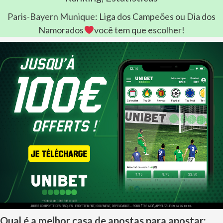
Paris-Bayern Munique
: Liga dos Campeões ou Dia dos
Namorados
você tem que escolher!
Qual é a melhor casa de apostas para apostar: