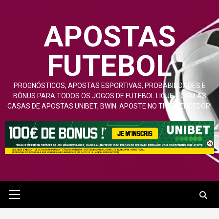
Ir
para
APOSTAS
o
conteúdo
FUTEBOL
PROGNÓSTICOS, APOSTAS ESPORTIVAS, PROBABILIDADES E
BÔNUS PARA TODOS OS JOGOS DE FUTEBOL LIGUE 1 COM AS
CASAS DE APOSTAS UNIBET, BWIN: APOSTE NO TIME VENCEDOR!
Menu
Principal