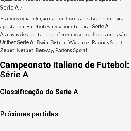
Serie A
?
Fizemos uma seleção das melhores apostas online para
apostar em Futebol especialmente para:
Serie A
.
As casas de apostas que oferecem as melhores odds são:
Unibet Serie A
,
Bwin
,
Betclic
, Winamax, Parions Sport,
Zebet, Netbet, Betway, Parions Sport!
Campeonato Italiano de Futebol:
Série A
Classificação do Serie A
Próximas partidas