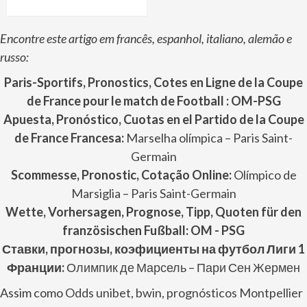
Encontre este artigo em francês, espanhol, italiano, alemão e
russo:
Paris-Sportifs, Pronostics, Cotes en Ligne de la Coupe
de France pour le match de Football : OM-PSG
Apuesta, Pronóstico, Cuotas en el Partido de
la Coupe
de France
Francesa:
Marselha olímpica – Paris Saint-
Germain
Scommesse, Pronostic, Cotação Online:
Olímpico de
Marsiglia – Paris Saint-Germain
Wette, Vorhersagen, Prognose, Tipp, Quoten für den
französischen Fußball: OM - PSG
Ставки, прогнозы, коэфициенты на футбол Лиги 1
Франции:
Олимпик де Марсель – Пари Сен Жермен
Assim como
Odds unibet, bwin, prognósticos Montpellier