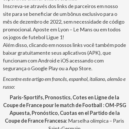
Inscreva-se através dos links de parceiros em nosso
site para se beneficiar de um bônus exclusivo para o
mês de dezembro de 2022, sem necessidade de código
promocional. Aposte em Lyon – Le Mans ou em todos
os jogos de futebol Ligue 1!
Além disso, clicando em nossos links você também pode
baixar gratuitamente seus aplicativos (APK), que
funcionam com Android e iOS acessando com
segurança o Google Play ou a App Store.
Encontre este artigo em francês, espanhol, italiano, alemão e
russo:
Paris-Sportifs, Pronostics, Cotes en Ligne de la
Coupe de France pour le match de Football : OM-PSG
Apuesta, Pronóstico, Cuotas en el Partido de
la
Coupe de France
Francesa:
Marselha olímpica – Paris
Saint-Germain