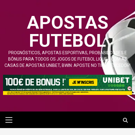
Ir
para
APOSTAS
o
conteúdo
FUTEBOL
PROGNÓSTICOS, APOSTAS ESPORTIVAS, PROBABILIDADES E
BÔNUS PARA TODOS OS JOGOS DE FUTEBOL LIGUE 1 COM AS
CASAS DE APOSTAS UNIBET, BWIN: APOSTE NO TIME VENCEDOR!
Menu
Principal