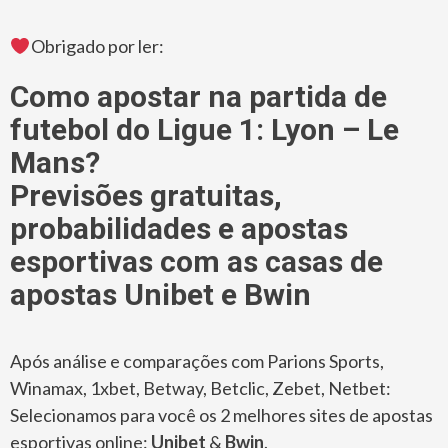
Obrigado por ler:
Como apostar na partida de
futebol do Ligue 1: Lyon – Le
Mans?
Previsões gratuitas,
probabilidades e apostas
esportivas com as casas de
apostas Unibet e Bwin
Após análise e comparações com Parions Sports,
Winamax, 1xbet, Betway, Betclic, Zebet, Netbet:
Selecionamos para você os 2 melhores sites de apostas
esportivas online:
Unibet
&
Bwin
.