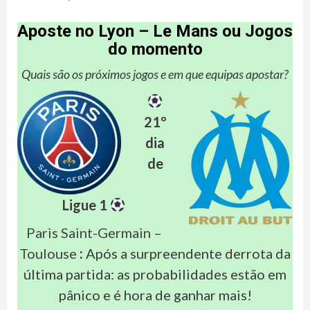
Aposte no Lyon – Le Mans ou Jogos
do momento
Quais são os próximos jogos e em que equipas apostar?
21º
dia
de
Ligue 1
Paris Saint-Germain –
Toulouse
:
Após a surpreendente derrota da
última partida: as probabilidades estão em
pânico e é hora de ganhar mais!