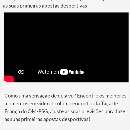
as suas primeiras apostas desportivas!
Como uma sensação de déjà vu? Encontre os melhores
momentos em vídeo do último encontro da Taça de
França do OM-PSG, ajuste as suas previsões para fazer
as suas primeiras apostas desportivas!