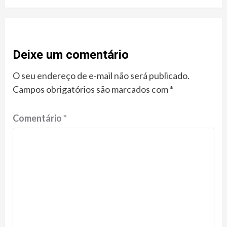
Deixe um comentário
O seu endereço de e-mail não será publicado.
Campos obrigatórios são marcados com
*
Comentário
*