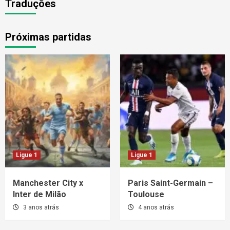
Traduções
Próximas partidas
Ligue 1
Ligue 1
Manchester City x
Paris Saint-Germain –
Inter de Milão
Toulouse
3 anos atrás
4 anos atrás