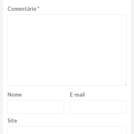
Comentário
*
Nome
E-mail
Site