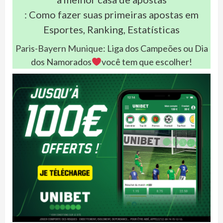
: Como fazer suas primeiras apostas em
Esportes, Ranking, Estatísticas
Paris-Bayern Munique
: Liga dos Campeões ou Dia
dos Namorados
você tem que escolher!