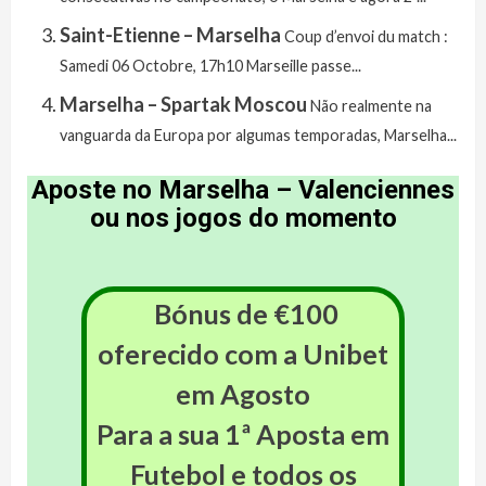
Saint-Etienne – Marselha
Coup d’envoi du match :
Samedi 06 Octobre, 17h10 Marseille passe...
Marselha – Spartak Moscou
Não realmente na
vanguarda da Europa por algumas temporadas, Marselha...
Aposte no Marselha – Valenciennes
ou nos jogos do momento
Bónus de €100
oferecido com a Unibet
em
Agosto
Para a sua 1ª Aposta em
Futebol e todos os