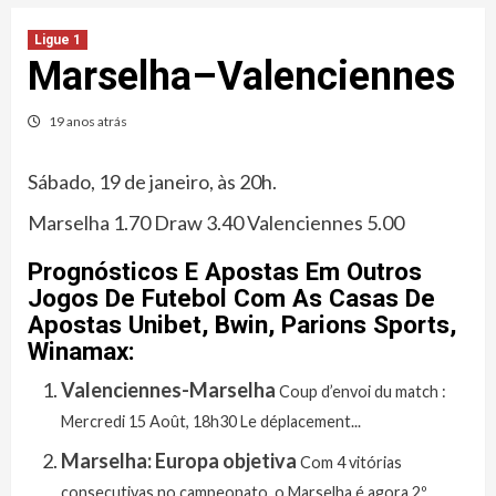
Ligue 1
Marselha–Valenciennes
19 anos atrás
Sábado, 19 de janeiro, às 20h.
Marselha 1.70 Draw 3.40 Valenciennes 5.00
Prognósticos E Apostas Em Outros
Jogos De Futebol Com As Casas De
Apostas Unibet, Bwin, Parions Sports,
Winamax:
Valenciennes-Marselha
Coup d’envoi du match :
Mercredi 15 Août, 18h30 Le déplacement...
Marselha: Europa objetiva
Com 4 vitórias
consecutivas no campeonato, o Marselha é agora 2º...