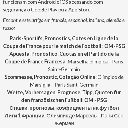
funcionam com Android e iOS acessando com
segurança o Google Play ou a App Store.
Encontre este artigo em francês, espanhol, italiano, alemão e
russo:
Paris-Sportifs, Pronostics, Cotes en Ligne de la
Coupe de France pour le match de Football : OM-PSG
Apuesta, Pronóstico, Cuotas en el Partido de
la
Coupe de France
Francesa:
Marselha olímpica – Paris
Saint-Germain
Scommesse, Pronostic, Cotação Online:
Olímpico de
Marsiglia – Paris Saint-Germain
Wette, Vorhersagen, Prognose, Tipp, Quoten für
den französischen Fußball: OM - PSG
Ставки, прогнозы, коэфициенты на футбол
Лиги 1 Франции:
Олимпик де Марсель – Пари Сен
Жермен