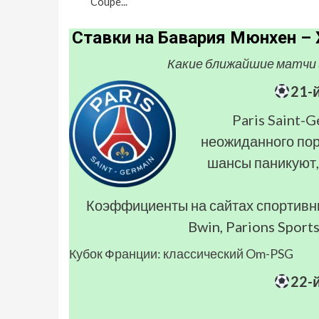
Coupe...
Ставки на Бавария Мюнхен –
Какие ближайшие матчи 
21-й
Paris Saint-G
неожиданного по
шансы паникуют,
Коэффициенты на сайтах спортивных
Bwin, Parions Sport
Кубок Франции: классический Om-PSG
22-й