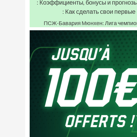
: Коэффициенты, бонусы и прогнозы
: Как сделать свои первые 
ПСЖ-Бавария Мюнхен
: Лига чемпи