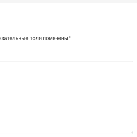
язательные поля помечены
*