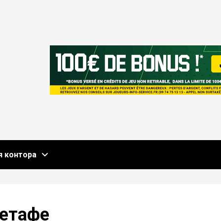
я контора
Хетафе