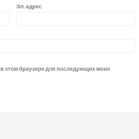
Эл. адрес
а в этом браузере для последующих моих