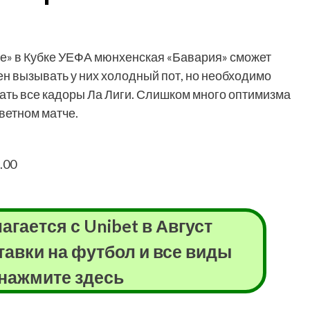
е» в Кубке УЕФА мюнхенская «Бавария» сможет
ен вызывать у них холодный пот, но необходимо
рать все кадоры Ла Лиги. Слишком много оптимизма
ветном матче.
.00
агается с Unibet в
Август
тавки на футбол и все виды
 нажмите здесь