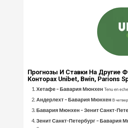
Прогнозы И Ставки На Другие 
Конторах Unibet, Bwin, Parions S
Хетафе – Бавария Мюнхен
Tenu en echec 
Андерлехт – Бавария Мюнхен
В четвер
Бавария Мюнхен – Зенит Санкт-Пет
Зенит Санкт-Петербург – Бавария 