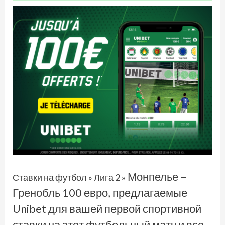
Монпелье –
Ставки на футбол
»
Лига 2
»
Гренобль
100 евро, предлагаемые
Unibet для вашей первой спортивной