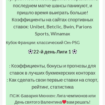
последнем матче шансы паникуют, и
пришло время выиграть больше!
Коэффициенты на сайтах спортивных
ставок: Unibet, Betclic, Bwin, Parions
Sports, Winamax
Кубок Франции: классический Om-PSG
22-й день Лиги 1
: Коэффициенты, бонусы и прогнозы для
ставок в лучших букмекерских конторах
: Как сделать свои первые ставки на спорт,
рейтинг, статистика
ПСЖ-Бавария Мюнхен
: Лига чемпионов или
День святого Валентина
вам решать!