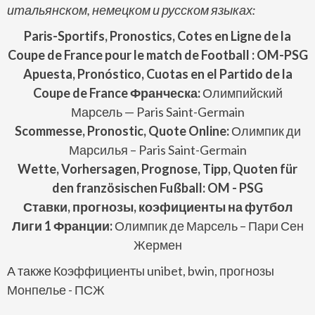
итальянском, немецком и русском языках:
Paris-Sportifs, Pronostics, Cotes en Ligne de la
Coupe de France pour le match de Football : OM-PSG
Apuesta, Pronóstico, Cuotas en el Partido de
la
Coupe de France
Франческа:
Олимпийский
Марсель — Paris Saint-Germain
Scommesse, Pronostic, Quote Online:
Олимпик ди
Марсилья – Paris Saint-Germain
Wette, Vorhersagen, Prognose, Tipp, Quoten für
den französischen Fußball: OM - PSG
Ставки, прогнозы, коэфициенты на футбол
Лиги 1 Франции:
Олимпик де Марсель – Пари Сен
Жермен
А также
Коэффициенты unibet, bwin, прогнозы
Монпелье - ПСЖ