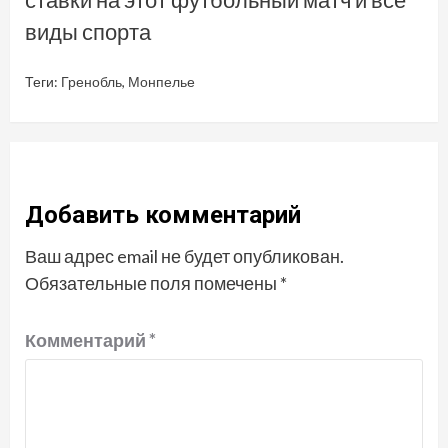
ставки на этот футбольный матч и все
виды спорта
Теги:
Гренобль
,
Монпелье
Добавить комментарий
Ваш адрес email не будет опубликован.
Обязательные поля помечены
*
Комментарий
*