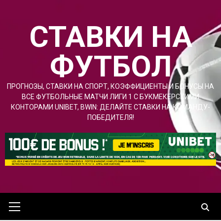
перейти
к
СТАВКИ НА
содержанию
ФУТБОЛ
ПРОГНОЗЫ, СТАВКИ НА СПОРТ, КОЭФФИЦИЕНТЫ И БОНУСЫ НА
ВСЕ ФУТБОЛЬНЫЕ МАТЧИ ЛИГИ 1 С БУКМЕКЕРСКИМИ
КОНТОРАМИ UNIBET, BWIN: ДЕЛАЙТЕ СТАВКИ НА КОМАНДУ-
ПОБЕДИТЕЛЯ!
основное
меню