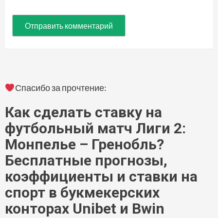
Спасибо за прочтение:
Как сделать ставку на
футбольный матч Лиги 2:
Монпелье – Гренобль?
Бесплатные прогнозы,
коэффициенты и ставки на
спорт в букмекерских
конторах Unibet и Bwin