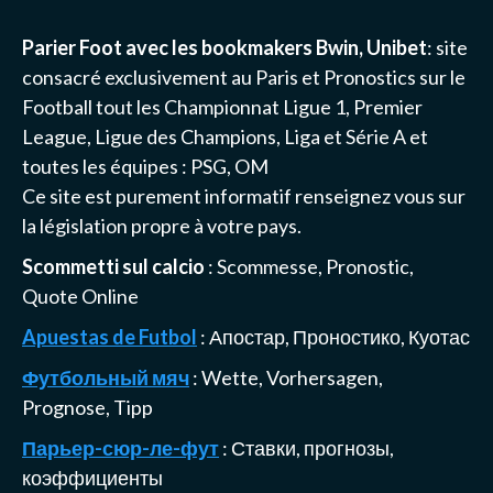
Parier Foot avec les bookmakers Bwin, Unibet
: site
consacré exclusivement au Paris et Pronostics sur le
Football tout les Championnat
Ligue 1
, Premier
League, Ligue des Champions, Liga et Série A et
toutes les équipes :
PSG
, OM
Ce site est purement informatif renseignez vous sur
la législation propre à votre pays.
Scommetti sul calcio
: Scommesse, Pronostic,
Quote Online
Apuestas de Futbol
: Апостар, Проностико, Куотас
Футбольный мяч
: Wette, Vorhersagen,
Prognose, Tipp
Парьер-сюр-ле-фут
: Ставки, прогнозы,
коэффициенты