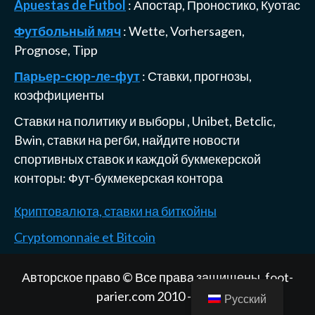
Apuestas de Futbol
: Апостар, Проностико, Куотас
Футбольный мяч
: Wette, Vorhersagen,
Prognose, Tipp
Парьер-сюр-ле-фут
: Ставки, прогнозы,
коэффициенты
Ставки на политику и выборы
,
Unibet, Betclic,
Bwin, ставки на регби
, найдите новости
спортивных ставок и каждой букмекерской
конторы:
Фут-букмекерская контора
Криптовалюта, ставки на биткойны
Cryptomonnaie et Bitcoin
Авторское право © Все права защищены. foot-
parier.com 2010 -2023
Русский