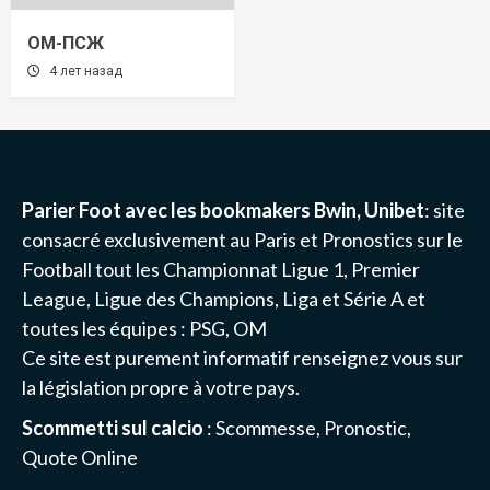
ОМ-ПСЖ
4 лет назад
Parier Foot avec les bookmakers Bwin, Unibet
: site
consacré exclusivement au Paris et Pronostics sur le
Football tout les Championnat
Ligue 1
, Premier
League, Ligue des Champions, Liga et Série A et
toutes les équipes :
PSG
, OM
Ce site est purement informatif renseignez vous sur
la législation propre à votre pays.
Scommetti sul calcio
: Scommesse, Pronostic,
Quote Online