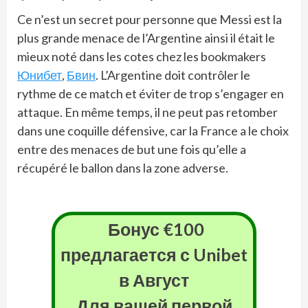
Ce n’est un secret pour personne que Messi est la
plus grande menace de l’Argentine ainsi il était le
mieux noté dans les cotes chez les bookmakers
Юнибет
,
Бвин
. L’Argentine doit contrôler le
rythme de ce match et éviter de trop s’engager en
attaque. En même temps, il ne peut pas retomber
dans une coquille défensive, car la France a le choix
entre des menaces de but une fois qu’elle a
récupéré le ballon dans la zone adverse.
Бонус €100
предлагается с Unibet
в
Август
Для вашей первой