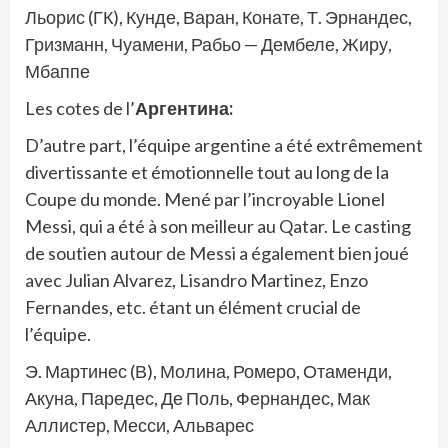
Льорис (ГК), Кунде, Варан, Конате, Т. Эрнандес,
Гризманн, Чуамени, Рабьо — Дембеле, Жиру,
Мбаппе
Les cotes de l’
Аргентина:
D’autre part, l’équipe argentine a été extrêmement
divertissante et émotionnelle tout au long de la
Coupe du monde. Mené par l’incroyable Lionel
Messi, qui a été à son meilleur au Qatar. Le casting
de soutien autour de Messi a également bien joué
avec Julian Alvarez, Lisandro Martinez, Enzo
Fernandes, etc. étant un élément crucial de
l’équipe.
Э. Мартинес (В), Молина, Ромеро, Отаменди,
Акуна, Паредес, Де Поль, Фернандес, Мак
Аллистер, Месси, Альварес