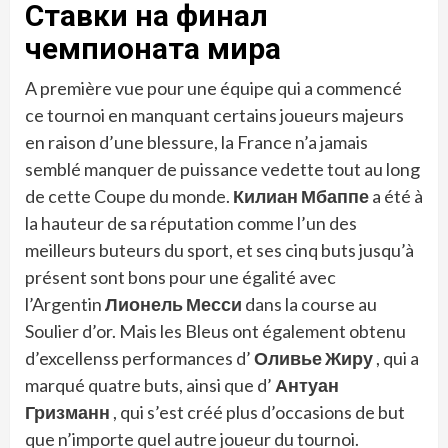
Ставки на финал
чемпионата мира
A première vue pour une équipe qui a commencé
ce tournoi en manquant certains joueurs majeurs
en raison d’une blessure, la France n’a jamais
semblé manquer de puissance vedette tout au long
de cette Coupe du monde.
Килиан Мбаппе
a été à
la hauteur de sa réputation comme l’un des
meilleurs buteurs du sport, et ses cinq buts jusqu’à
présent sont bons pour une égalité avec
l’Argentin
Лионель Месси
dans la course au
Soulier d’or. Mais les Bleus ont également obtenu
d’excellenss performances d’
Оливье Жиру
, qui a
marqué quatre buts, ainsi que d’
Антуан
Гризманн
, qui s’est créé plus d’occasions de but
que n’importe quel autre joueur du tournoi.