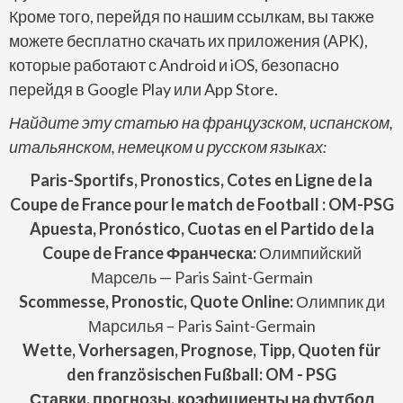
Кроме того, перейдя по нашим ссылкам, вы также
можете бесплатно скачать их приложения (APK),
которые работают с Android и iOS, безопасно
перейдя в Google Play или App Store.
Найдите эту статью на французском, испанском,
итальянском, немецком и русском языках:
Paris-Sportifs, Pronostics, Cotes en Ligne de la
Coupe de France pour le match de Football : OM-PSG
Apuesta, Pronóstico, Cuotas en el Partido de
la
Coupe de France
Франческа:
Олимпийский
Марсель — Paris Saint-Germain
Scommesse, Pronostic, Quote Online:
Олимпик ди
Марсилья – Paris Saint-Germain
Wette, Vorhersagen, Prognose, Tipp, Quoten für
den französischen Fußball: OM - PSG
Ставки, прогнозы, коэфициенты на футбол