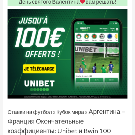
День святого Валентина
вам решать!
Аргентина –
Ставки на футбол
»
Кубок мира
»
Франция Окончательные
коэффициенты: Unibet и Bwin
100