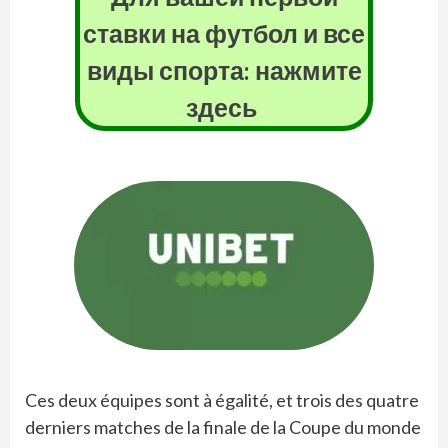
ставки на футбол и все
виды спорта: нажмите
здесь
Ces deux équipes sont à égalité, et trois des quatre
derniers matches de la finale de la Coupe du monde