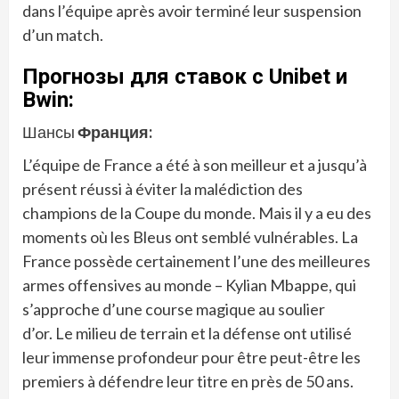
dans l’équipe après avoir terminé leur suspension
d’un match.
Прогнозы для ставок с Unibet и
Bwin:
Шансы
Франция:
L’équipe de France a été à son meilleur et a jusqu’à
présent réussi à éviter la malédiction des
champions de la Coupe du monde. Mais il y a eu des
moments où les Bleus ont semblé vulnérables. La
France possède certainement l’une des meilleures
armes offensives au monde – Kylian Mbappe, qui
s’approche d’une course magique au soulier
d’or. Le milieu de terrain et la défense ont utilisé
leur immense profondeur pour être peut-être les
premiers à défendre leur titre en près de 50 ans.