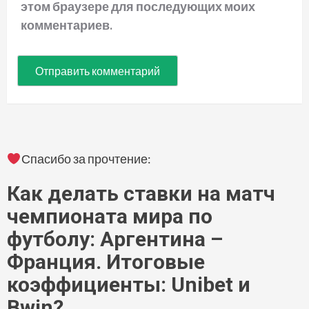
этом браузере для последующих моих
комментариев.
Спасибо за прочтение:
Как делать ставки на матч
чемпионата мира по
футболу: Аргентина –
Франция. Итоговые
коэффициенты: Unibet и
Bwin?