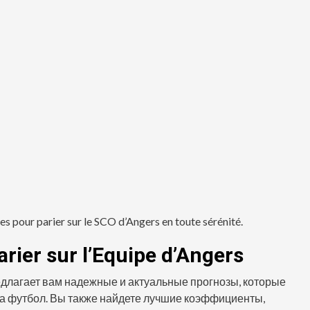
es pour parier sur le SCO d’Angers en toute sérénité.
rier sur l’Equipe d’Angers
едлагает вам надежные и актуальные прогнозы, которые
на футбол. Вы также найдете лучшие коэффициенты,