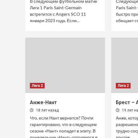
В следующем футбольном матче
Следующий
Лиги 1 Paris Saint-Germain
Paris Saint
встретится с Angers SCO 11
быстро при
января 2023 года. Если...
обещает ста
Лига 2
Лига 2
Анже-Нант
Брест –
18 лет назад
19 лет н
Что, если Нант вернется? Почти
Анже, кото
гарантировано, что в следующем
разрешено 
сезоне «Нант» попадет в элиту. В
трудно сос
понедельник «Нант» отправится в
против...