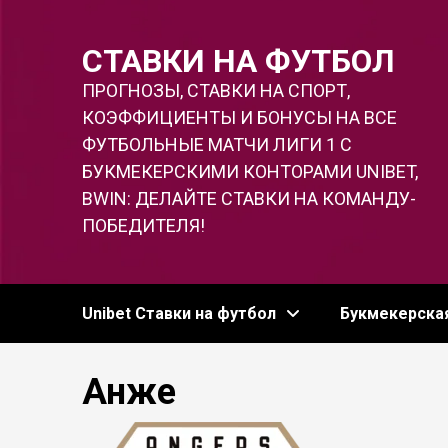
перейти
к
СТАВКИ НА ФУТБОЛ
содержанию
ПРОГНОЗЫ, СТАВКИ НА СПОРТ,
КОЭФФИЦИЕНТЫ И БОНУСЫ НА ВСЕ
ФУТБОЛЬНЫЕ МАТЧИ ЛИГИ 1 С
БУКМЕКЕРСКИМИ КОНТОРАМИ UNIBET,
BWIN: ДЕЛАЙТЕ СТАВКИ НА КОМАНДУ-
ПОБЕДИТЕЛЯ!
Unibet Ставки на футбол
Букмекерска
Анже