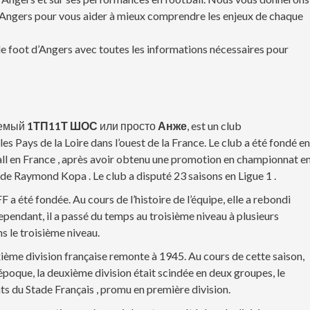
 d’Angers pour vous aider à mieux comprendre les enjeux de chaque
de foot d’Angers avec toutes les informations nécessaires pour
аемый
1ТП11Т ШОС
или просто
Анже
, est un club
es Pays de la Loire dans l’ouest de la France. Le club a été fondé en
ball en France , après avoir obtenu une promotion en championnat e
ade Raymond Kopa . Le club a disputé 23 saisons en Ligue 1 .
 a été fondée. Au cours de l’histoire de l’équipe, elle a rebondi
ependant, il a passé du temps au troisième niveau à plusieurs
ns le troisième niveau.
ième division française remonte à 1945. Au cours de cette saison,
poque, la deuxième division était scindée en deux groupes, le
nts du Stade Français , promu en première division.