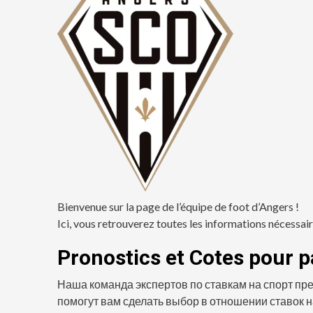
Bienvenue sur la page de l’équipe de foot d’Angers !
Ici, vous retrouverez toutes les informations nécessair
Pronostics et Cotes pour pa
Наша команда экспертов по ставкам на спорт пр
помогут вам сделать выбор в отношении ставок 