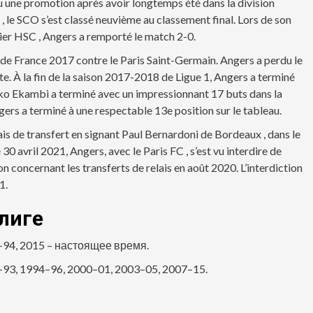
nu une promotion après avoir longtemps été dans la division
, le SCO s’est classé neuvième au classement final. Lors de son
er HSC , Angers a remporté le match 2-0.
 de France 2017 contre le Paris Saint-Germain. Angers a perdu le
e. À la fin de la saison 2017-2018 de Ligue 1, Angers a terminé
ko Ekambi a terminé avec un impressionnant 17 buts dans la
gers a terminé à une respectable 13e position sur le tableau.
ais de transfert en signant Paul Bernardoni de Bordeaux , dans le
30 avril 2021, Angers, avec le Paris FC , s’est vu interdire de
on concernant les transferts de relais en août 2020. L’interdiction
1.
лиге
–94, 2015 – настоящее время.
–93, 1994–96, 2000–01, 2003–05, 2007–15.