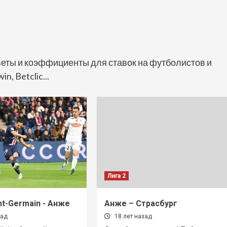
оветы и коэффициенты для ставок на футболистов и
, Betclic...
Лига 2
int-Germain - Анже
Анже – Страсбург
зад
18 лет назад