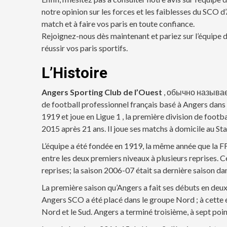
notre opinion sur les forces et les faiblesses du SCO
match et à faire vos paris en toute confiance.
Rejoignez-nous dès maintenant et pariez sur l’équipe 
réussir vos paris sportifs.
L’Histoire
Angers Sporting Club de l’Ouest
, обычно назыв
de football professionnel français basé à Angers dans l
1919 et joue en Ligue 1 , la première division de foot
2015 après 21 ans. Il joue ses matchs à domicile au St
L’équipe a été fondée en 1919, la même année que la FFF
entre les deux premiers niveaux à plusieurs reprises. C
reprises; la saison 2006-07 était sa dernière saison da
La première saison qu’Angers a fait ses débuts en deux
Angers SCO a été placé dans le groupe Nord ; à cette é
Nord et le Sud. Angers a terminé troisième, à sept poi