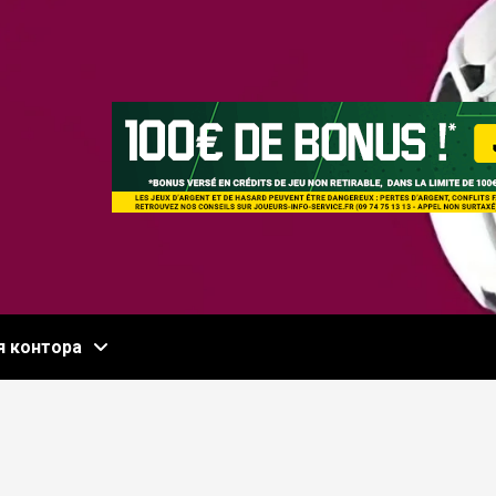
я контора