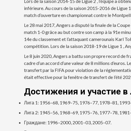
Lors de la saison 2014-15 de Ligue 2 , l’équipe a obte
inférieure. Au cours de la saison 2015-2016 de Ligue 1 
match d’ouverture en championnat contre le Montpelli
Le 28 mai 2017, Angers a disputé la finale de la Coupe
match 1-0 grâce au but contre son camp à la 91e minut
14e du classement et l’attaquant camerounais Karl To
compétition. Lors de la saison 2018-19 de Ligue 1 , An
Le 8 juin 2020, Angers a battu son propre record de fr
cadre d’un accord d’une valeur de 8 millions d’euros. Le 
transfert par la FIFA pour violation de la réglementati
était effective pour la fenêtre de transfert de l’été 202
Достижения и участие в 
Лига 1: 1956–68, 1969–75, 1976–77, 1978–81, 1993
Лига 2: 1945–56, 1968–69, 1975–76, 1977–78, 1981
Граждане: 1996–2000, 2001–03, 2005–07.