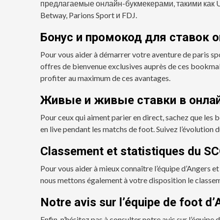
предлагаемые онлайн-букмекерами, такими как Unibe
Betway, Parions Sport и FDJ.
Бонус и промокод для ставок 
Pour vous aider à démarrer votre aventure de paris s
offres de bienvenue exclusives auprès de ces bookmaker
profiter au maximum de ces avantages.
Живые и живые ставки в онла
Pour ceux qui aiment parier en direct, sachez que les
en live pendant les matchs de foot. Suivez l’évolution d
Classement et statistiques du S
Pour vous aider à mieux connaître l’équipe d’Angers et
nous mettons également à votre disposition le classem
Notre avis sur l’équipe de foot d
Enfin, n’hésitez pas à consulter notre avis sur l’équi