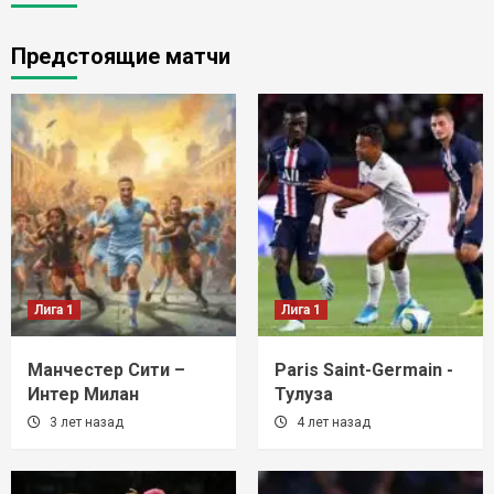
Предстоящие матчи
Лига 1
Лига 1
Манчестер Сити –
Paris Saint-Germain -
Интер Милан
Тулуза
3 лет назад
4 лет назад