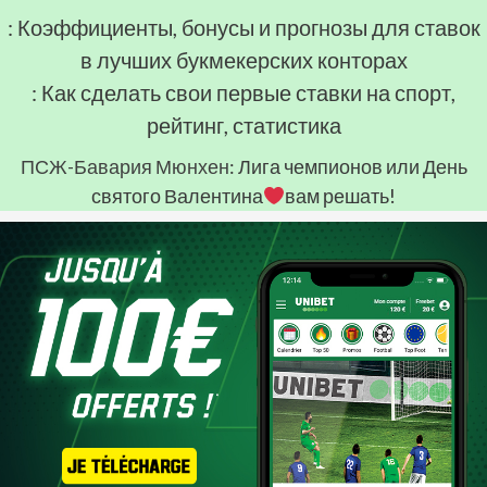
: Коэффициенты, бонусы и прогнозы для ставок
в лучших букмекерских конторах
: Как сделать свои первые ставки на спорт,
рейтинг, статистика
ПСЖ-Бавария Мюнхен
: Лига чемпионов или День
святого Валентина
вам решать!