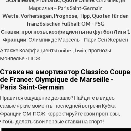
Марсилья – Paris Saint-Germain
Wette, Vorhersagen, Prognose, Tipp, Quoten für den
französischen Fußball: OM - PSG
Ставки, прогнозы, коэфициенты на футбол Лиги 1
Франции:
Олимпик де Марсель – Пари Сен Жермен
А также
Коэффициенты unibet, bwin, прогнозы
Монпелье - ПСЖ
Ставка на амортизатор Classico Coupe
de France: Olympique de Marseille -
Paris Saint-Germain
Нравится ощущение дежавю? Найдите в видео
самые яркие моменты последней встречи Кубка
Франции ОМ-ПСЖ, корректируйте свои прогнозы,
чтобы делать свои первые ставки на спорт!