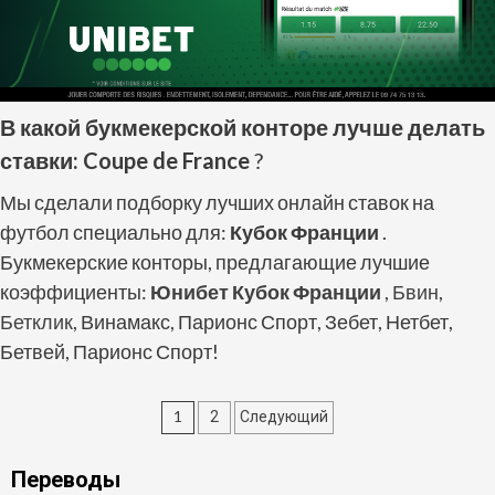
В какой букмекерской конторе лучше делать
ставки: Coupe de France
?
Мы сделали подборку лучших онлайн ставок на
футбол специально для:
Кубок Франции
.
Букмекерские конторы, предлагающие лучшие
коэффициенты:
Юнибет Кубок Франции
,
Бвин
,
Бетклик
, Винамакс, Парионс Спорт, Зебет, Нетбет,
Бетвей, Парионс Спорт!
Навигация
1
2
Следующий
по
Переводы
записям