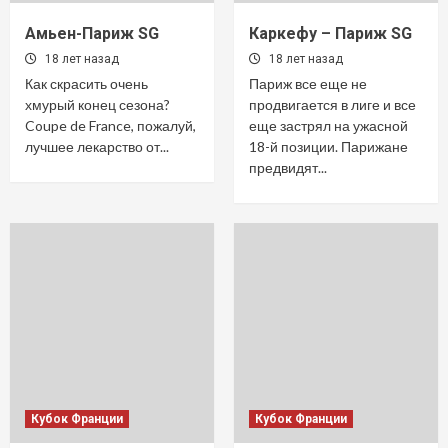
Амьен-Париж SG
Каркефу – Париж SG
18 лет назад
18 лет назад
Как скрасить очень
Париж все еще не
хмурый конец сезона?
продвигается в лиге и все
Coupe de France, пожалуй,
еще застрял на ужасной
лучшее лекарство от...
18-й позиции. Парижане
предвидят...
Кубок Франции
Кубок Франции