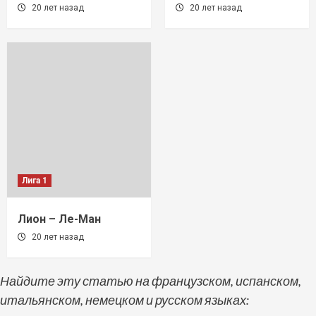
20 лет назад
20 лет назад
Лига 1
Лион – Ле-Ман
20 лет назад
Найдите эту статью на французском, испанском,
итальянском, немецком и русском языках: