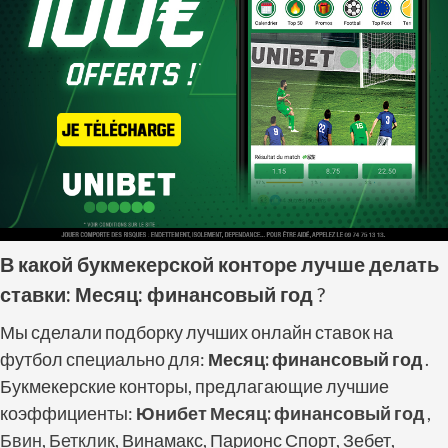
В какой букмекерской конторе лучше делать
ставки: Месяц:
финансовый год
?
Мы сделали подборку лучших онлайн ставок на
футбол специально для:
Месяц:
финансовый год
.
Букмекерские конторы, предлагающие лучшие
коэффициенты:
Юнибет Месяц:
финансовый год
,
Бвин
,
Бетклик
, Винамакс, Парионс Спорт, Зебет,