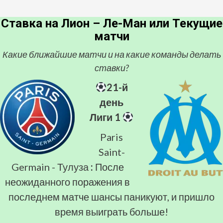
Ставка на Лион – Ле-Ман или Текущие
матчи
Какие ближайшие матчи и на какие команды делать
ставки?
21-й
день
Лиги 1
Paris
Saint-
Germain - Тулуза
:
После
неожиданного поражения в
последнем матче шансы паникуют, и пришло
время выиграть больше!