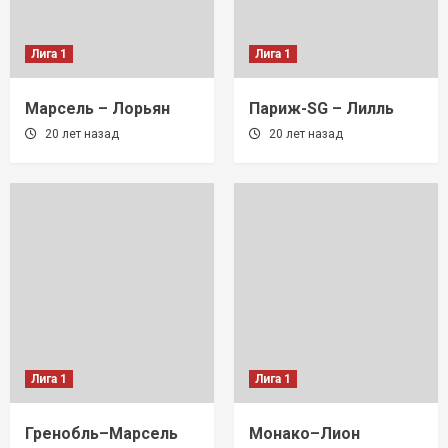
Лига 1
Лига 1
Марсель – Лорьян
Париж-SG – Лилль
20 лет назад
20 лет назад
Лига 1
Лига 1
Гренобль–Марсель
Монако–Лион