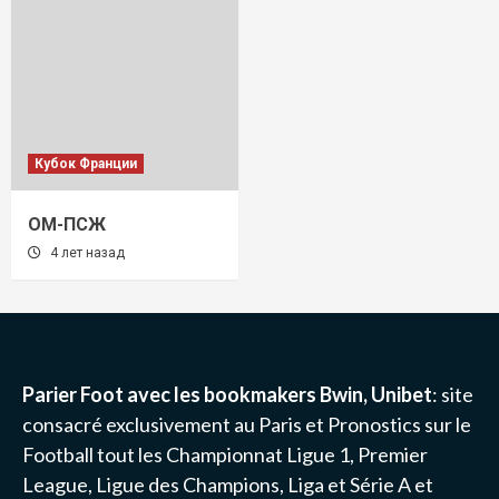
Кубок Франции
ОМ-ПСЖ
4 лет назад
Parier Foot avec les bookmakers Bwin, Unibet
: site
consacré exclusivement au Paris et Pronostics sur le
Football tout les Championnat
Ligue 1
, Premier
League, Ligue des Champions, Liga et Série A et