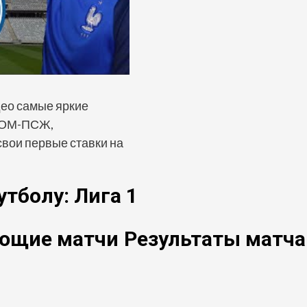
ео самые яркие
и ОМ-ПСЖ,
свои первые ставки на
тболу: Лига 1
ющие матчи
Результаты матча