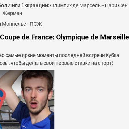
ол Лиги 1 Франции:
Олимпик де Марсель – Пари Сен
Жермен
ы Монпелье - ПСЖ
Coupe de France: Olympique de Marseille
о самые яркие моменты последней встречи Кубка
ы, чтобы делать свои первые ставки на спорт!