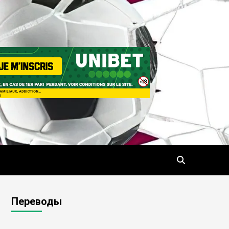
Переводы