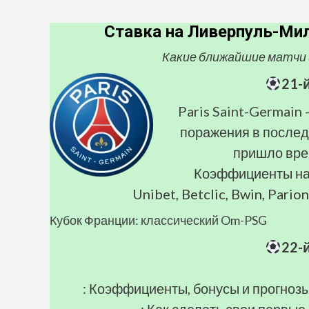
Ставка на Ливерпуль-Ми
Какие ближайшие матчи 
21-й
Paris Saint-Germain 
поражения в послед
пришло вре
Коэффициенты на 
Unibet, Betclic, Bwin, Pario
Кубок Франции: классический Om-PSG
22-й
: Коэффициенты, бонусы и прогнозы