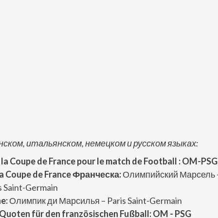
ском, итальянском, немецком и русском языках:
e la Coupe de France pour le match de Football : OM-PSG
la Coupe de France
Франческа:
Олимпийский Марсель
s Saint-Germain
ne:
Олимпик ди Марсилья – Paris Saint-Germain
Quoten für den französischen Fußball: OM - PSG