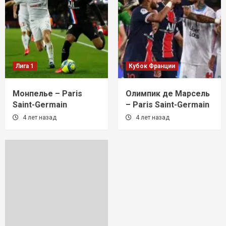
Лига 1
Кубок Франции
Монпелье – Paris
Олимпик де Марсель
Saint-Germain
– Paris Saint-Germain
4 лет назад
4 лет назад