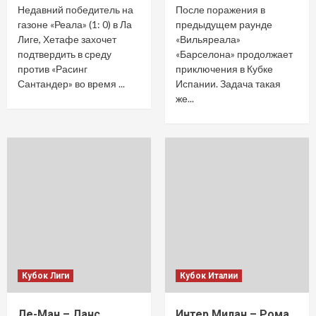
Недавний победитель на
После поражения в
газоне «Реала» (1: 0) в Ла
предыдущем раунде
Лиге, Хетафе захочет
«Вильяреала»
подтвердить в среду
«Барселона» продолжает
против «Расинг
приключения в Кубке
Сантандер» во время ...
Испании. Задача такая
же...
Кубок Лиги
Кубок Италии
Ле-Ман – Ланс
Интер Милан – Рома