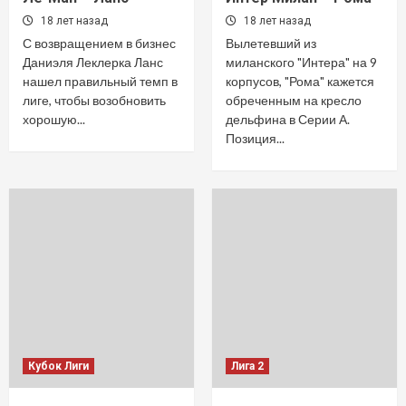
18 лет назад
18 лет назад
С возвращением в бизнес
Вылетевший из
Даниэля Леклерка Ланс
миланского "Интера" на 9
нашел правильный темп в
корпусов, "Рома" кажется
лиге, чтобы возобновить
обреченным на кресло
хорошую...
дельфина в Серии А.
Позиция...
Кубок Лиги
Лига 2