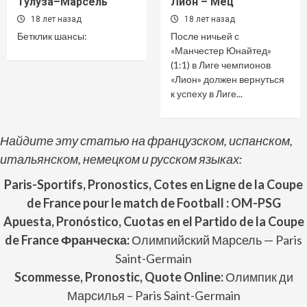
Тулуза–Марсель
Лион – Мец
18 лет назад
18 лет назад
Бетклик шансы:
После ничьей с
«Манчестер Юнайтед»
(1:1) в Лиге чемпионов
«Лион» должен вернуться
к успеху в Лиге...
Найдите эту статью на французском, испанском,
итальянском, немецком и русском языках:
Paris-Sportifs, Pronostics, Cotes en Ligne de la Coupe
de France pour le match de Football : OM-PSG
Apuesta, Pronóstico, Cuotas en el Partido de
la Coupe
de France
Франческа:
Олимпийский Марсель — Paris
Saint-Germain
Scommesse, Pronostic, Quote Online:
Олимпик ди
Марсилья – Paris Saint-Germain