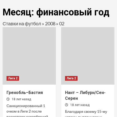
Месяц:
финансовый год
Ставки на футбол
»
2008
»
02
Лига 2
Лига 2
Гренобль–Бастия
Нант – Либурн/Сен-
Серен
18 лет назад
18 лет назад
Санкционированный 1
очком в Лиге 2 после
Благодаря своему 15-му
расистских оскорблений,
успеху, вырванному у