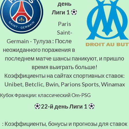
день
Лиги 1
Paris
Saint-
Germain - Тулуза
:
После
неожиданного поражения в
последнем матче шансы паникуют, и пришло
время выиграть больше!
Коэффициенты на сайтах спортивных ставок:
Unibet, Betclic, Bwin, Parions Sports, Winamax
Кубок Франции: классический Om-PSG
22-й день Лиги 1
: Коэффициенты, бонусы и прогнозы для ставок