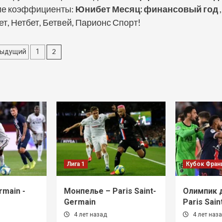
ие коэффициенты:
Юнибет Месяц:
финансовый год
,
ет, Нетбет, Бетвей, Парионс Спорт!
вигация
2
дыдущий
1
писям
Лига 1
Кубок Фран
rmain -
Монпелье – Paris Saint-
Олимпик 
Germain
Paris Sai
4 лет назад
4 лет наз