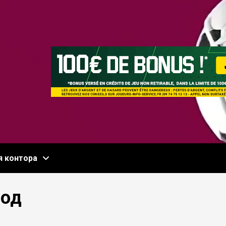
я контора
год