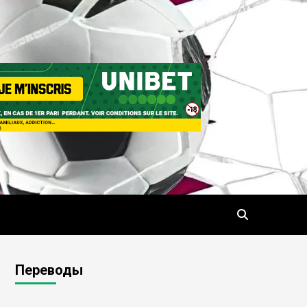
Переводы