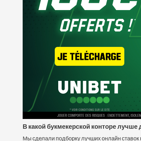
В какой букмекерской конторе лучше 
Мы сделали подборку лучших онлайн ставок 