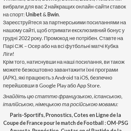
вибрали для вас 2 найкращих онлайн-сайти ставок
на спорт:
Unibet
&
Bwin
.
Зареєструйтеся за партнерськими посиланнями на
нашому сайті, щоб отримати ексклюзивний бонус у
грудні 2022 року. Промокод не потрібен. Ставте на
Парі СЖ – Осер або на всі футбольні матчі Кубка
Ліги!
Крім того, натиснувши на наші посилання, ви також
можете безкоштовно завантажити їхні програми
(APK), які працюють з Android та iOS, безпечно
перейшовши в Google Play або App Store.
Знайдіть цю статтю французькою, іспанською,
італійською, німецькою та російською мовами:
Paris-Sportifs, Pronostics, Cotes en Ligne de la
Coupe de France pour le match de Football : OM-PSG
Apuesta, Pronóstico, Cuotas en el Partido de
la