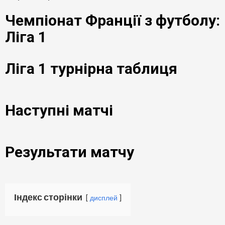
Чемпіонат Франції з футболу:
Ліга 1
Ліга 1 турнірна таблиця
Наступні матчі
Результати матчу
Індекс сторінки
дисплей