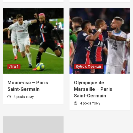
Ліга 1
Кубок Франції
Монпельє – Paris
Olympique de
Saint-Germain
Marseille – Paris
Saint-Germain
4 років тому
4 років тому