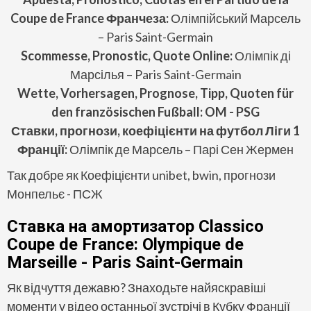
Coupe de France
Франчеза:
Олімпійський Марсель
– Paris Saint-Germain
Scommesse, Pronostic, Quote Online:
Олімпік ді
Марсілья – Paris Saint-Germain
Wette, Vorhersagen, Prognose, Tipp, Quoten für
den französischen Fußball: OM - PSG
Ставки, прогнози, коефіцієнти на футбол Ліги 1
Франції:
Олімпік де Марсель – Парі Сен Жермен
Так добре як
Коефіцієнти unibet, bwin, прогнози
Монпельє - ПСЖ
Ставка на амортизатор Classico
Coupe de France: Olympique de
Marseille - Paris Saint-Germain
Як відчуття дежавю? Знаходьте найяскравіші
моменти у відео останньої зустрічі в Кубку Франції