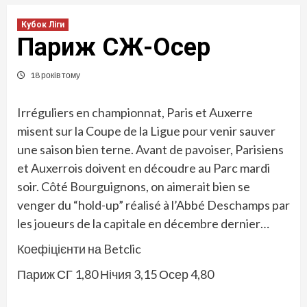
Кубок Ліги
Париж СЖ-Осер
18 років тому
Irréguliers en championnat, Paris et Auxerre
misent sur la Coupe de la Ligue pour venir sauver
une saison bien terne. Avant de pavoiser, Parisiens
et Auxerrois doivent en découdre au Parc mardi
soir. Côté Bourguignons, on aimerait bien se
venger du “hold-up” réalisé à l’Abbé Deschamps par
les joueurs de la capitale en décembre dernier…
Коефіцієнти на Betclic
Париж СГ 1,80 Нічия 3,15 Осер 4,80