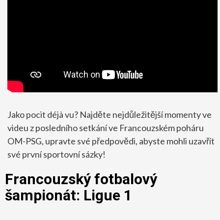
Jako pocit déjà vu? Najděte nejdůležitější momenty ve
videu z posledního setkání ve Francouzském poháru
OM-PSG, upravte své předpovědi, abyste mohli uzavřít
své první sportovní sázky!
Francouzský fotbalový
šampionát: Ligue 1