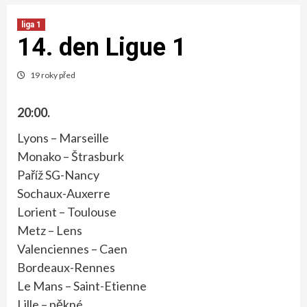
liga 1
14. den Ligue 1
19 roky před
20:00.
Lyons – Marseille
Monako – Štrasburk
Paříž SG-Nancy
Sochaux-Auxerre
Lorient – Toulouse
Metz – Lens
Valenciennes – Caen
Bordeaux-Rennes
Le Mans – Saint-Etienne
Lille – pěkné