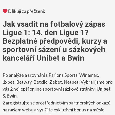
Děkuji za přečtení:
Jak vsadit na fotbalový zápas
Ligue 1: 14. den Ligue 1?
Bezplatné předpovědi, kurzy a
sportovní sázení u sázkových
kanceláří Unibet a Bwin
Po analýze a srovnání s Parions Sports, Winamax,
1xbet, Betway, Betclic, Zebet, Netbet: Vybrali jsme pro
vás 2 nejlepší online sportovní sázkové stránky:
Unibet
&
Bwin
.
Zaregistrujte se prostřednictvím partnerských odkazů
na našem webu a využijte exkluzivní bonus na měsíc