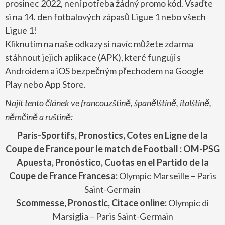
prosinec 2022, není potřeba žádný promo kód. Vsaďte
si na 14. den fotbalových zápasů Ligue 1 nebo všech
Ligue 1!
Kliknutím na naše odkazy si navíc můžete zdarma
stáhnout jejich aplikace (APK), které fungují s
Androidem a iOS bezpečným přechodem na Google
Play nebo App Store.
Najít tento článek ve francouzštině, španělštině, italštině,
němčině a ruštině:
Paris-Sportifs, Pronostics, Cotes en Ligne de la
Coupe de France pour le match de Football : OM-PSG
Apuesta, Pronóstico, Cuotas en el Partido de
la
Coupe de France
Francesa:
Olympic Marseille – Paris
Saint-Germain
Scommesse, Pronostic, Citace online:
Olympic di
Marsiglia – Paris Saint-Germain