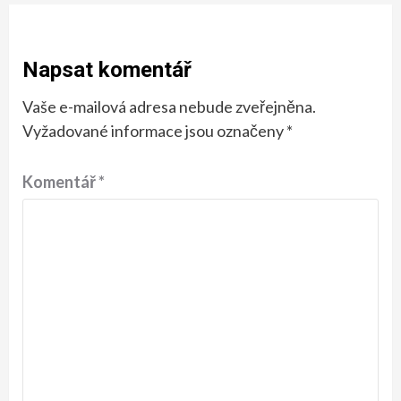
Napsat komentář
Vaše e-mailová adresa nebude zveřejněna.
Vyžadované informace jsou označeny
*
Komentář
*