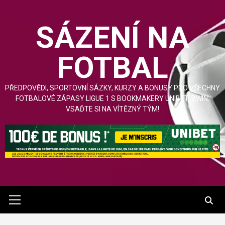
Přejít
na
SÁZENÍ NA
obsah
FOTBAL
PŘEDPOVĚDI, SPORTOVNÍ SÁZKY, KURZY A BONUSY PRO VŠECHNY
FOTBALOVÉ ZÁPASY LIGUE 1 S BOOKMAKERY UNIBET, BWIN:
VSAĎTE SI NA VÍTĚZNÝ TÝM!
Hlavní
nabídka