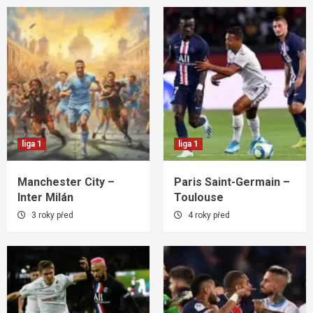
liga 1
liga 1
Manchester City –
Paris Saint-Germain –
Inter Milán
Toulouse
3 roky před
4 roky před