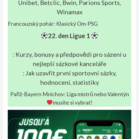
Unibet, Betclic, Bwin, Parions Sports,
Winamax
Francouzský pohár: Klasický Om-PSG
22. den Ligue 1
: Kurzy, bonusy a předpovědi pro sázení u
nejlepší sázkové kanceláře
: Jak uzavřít první sportovní sázky,
hodnocení, statistiky
Paříž-Bayern Mnichov
: Liga mistrů nebo Valentýn
musíte si vybrat!