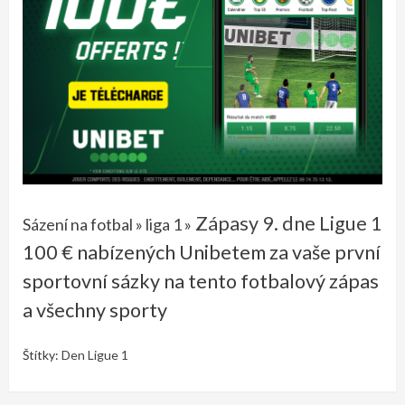
Zápasy 9. dne Ligue 1
Sázení na fotbal
»
liga 1
»
100 € nabízených Unibetem za vaše první
sportovní sázky na tento fotbalový zápas
a všechny sporty
Štítky:
Den Ligue 1