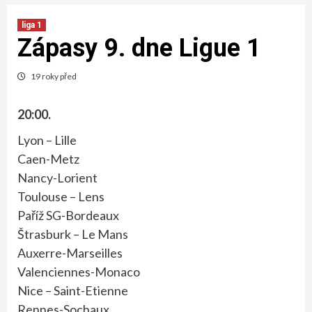
liga 1
Zápasy 9. dne Ligue 1
19 roky před
20:00.
Lyon – Lille
Caen-Metz
Nancy-Lorient
Toulouse – Lens
Paříž SG-Bordeaux
Štrasburk – Le Mans
Auxerre-Marseilles
Valenciennes-Monaco
Nice – Saint-Etienne
Rennes-Sochaux