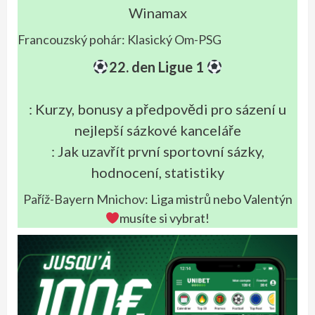
Winamax
Francouzský pohár: Klasický Om-PSG
22. den Ligue 1
: Kurzy, bonusy a předpovědi pro sázení u
nejlepší sázkové kanceláře
: Jak uzavřít první sportovní sázky,
hodnocení, statistiky
Paříž-Bayern Mnichov
: Liga mistrů nebo Valentýn
musíte si vybrat!