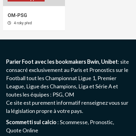
OM-PSG
4 roky před
Parier Foot avec les bookmakers Bwin, Unibet
: site
consacré exclusivement au Paris et Pronostics sur le
Football tout les Championnat
Ligue 1
, Premier
League, Ligue des Champions, Liga et Série A et
toutes les équipes :
PSG
, OM
Ce site est purement informatif renseignez vous sur
la législation propre à votre pays.
Scommetti sul calcio
: Scommesse, Pronostic,
Quote Online