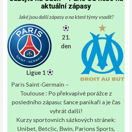
aktuální zápasy
Jaké jsou další zápasy a na které týmy vsadit?
21.
den
Ligue 1
Paris Saint-Germain –
Toulouse
:
Po překvapivé porážce z
posledního zápasu: šance panikaří a je čas
vyhrát další!
Kurzy sportovních sázkových stránek:
Unibet, Betclic, Bwin, Parions Sports,