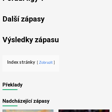
Další zápasy
Výsledky zápasu
Index stránky
Zobrazit
Překlady
Nadcházející zápasy