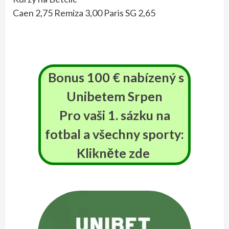
Caen 2,75 Remíza 3,00 Paris SG 2,65
Bonus 100 € nabízený s
Unibetem
Srpen
Pro vaši 1. sázku na
fotbal a všechny sporty:
Klikněte zde