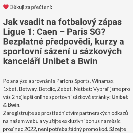
Děkuji za přečtení:
Jak vsadit na fotbalový zápas
Ligue 1: Caen – Paris SG?
Bezplatné předpovědi, kurzy a
sportovní sázení u sázkových
kanceláří Unibet a Bwin
Po analýze a srovnání s Parions Sports, Winamax,
1xbet, Betway, Betclic, Zebet, Netbet: Vybrali jsme pro
vás 2 nejlepší online sportovní sázkové stránky:
Unibet
&
Bwin
.
Zaregistrujte se prostřednictvím partnerských odkazů
na našem webu a využijte exkluzivní bonus na měsíc
prosinec 2022, není potřeba žádný promo kód. Sázejte