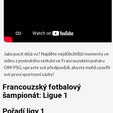
Jako pocit déjà vu? Najděte nejdůležitější momenty ve
videu z posledního setkání ve Francouzském poháru
OM-PSG, upravte své předpovědi, abyste mohli uzavřít
své první sportovní sázky!
Francouzský fotbalový
šampionát: Ligue 1
Pořadí ligy 1