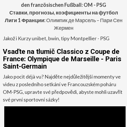
den französischen Fußball: OM - PSG
Ставки, прогнозы, коэфициенты на футбол
Лиги 1 Франции:
Олимпик де Марсель – Пари Сен
Жермен
Jakož i
Kurzy unibet, bwin, tipy Montpellier - PSG
Vsaďte na tlumič Classico z Coupe de
France: Olympique de Marseille - Paris
Saint-Germain
Jako pocit déjà vu? Najděte nejdůležitější momenty ve
videu z posledního setkání ve Francouzském poháru
OM-PSG, upravte své předpovědi, abyste mohli uzavřít
své první sportovní sázky!