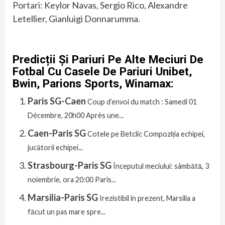
Portari: Keylor Navas, Sergio Rico, Alexandre
Letellier, Gianluigi Donnarumma.
Predicții Și Pariuri Pe Alte Meciuri De
Fotbal Cu Casele De Pariuri Unibet,
Bwin, Parions Sports, Winamax:
Paris SG-Caen
Coup d’envoi du match : Samedi 01
Décembre, 20h00 Après une...
Caen-Paris SG
Cotele pe Betclic Compoziția echipei,
jucătorii echipei...
Strasbourg-Paris SG
Începutul meciului: sâmbătă, 3
noiembrie, ora 20:00 Paris...
Marsilia-Paris SG
Irezistibil în prezent, Marsilia a
făcut un pas mare spre...