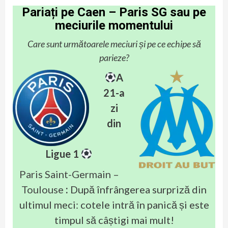
Pariați pe Caen – Paris SG sau pe
meciurile momentului
Care sunt următoarele meciuri și pe ce echipe să
parieze?
A
21-a
zi
din
Ligue 1
Paris Saint-Germain –
Toulouse
:
După înfrângerea surpriză din
ultimul meci: cotele intră în panică și este
timpul să câștigi mai mult!