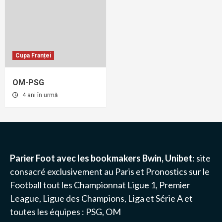
Cupa Franței
OM-PSG
4 ani în urmă
Parier Foot avec les bookmakers Bwin, Unibet
: site
consacré exclusivement au Paris et Pronostics sur le
Football tout les Championnat
Ligue 1
, Premier
League, Ligue des Champions, Liga et Série A et
toutes les équipes :
PSG
, OM