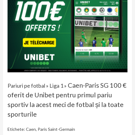
Caen-Paris SG
100 €
Pariuri pe fotbal
»
Liga 1
»
oferit de Unibet pentru primul pariu
sportiv la acest meci de fotbal și la toate
sporturile
Etichete:
Caen
,
Paris Saint-Germain