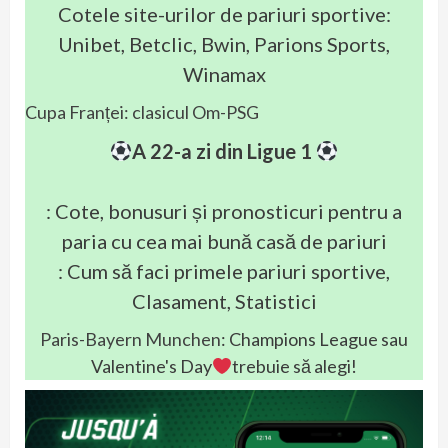
Cotele site-urilor de pariuri sportive:
Unibet, Betclic, Bwin, Parions Sports,
Winamax
Cupa Franței: clasicul Om-PSG
A 22-a zi din Ligue 1
: Cote, bonusuri și pronosticuri pentru a
paria cu cea mai bună casă de pariuri
: Cum să faci primele pariuri sportive,
Clasament, Statistici
Paris-Bayern Munchen
: Champions League sau
Valentine's Day
trebuie să alegi!