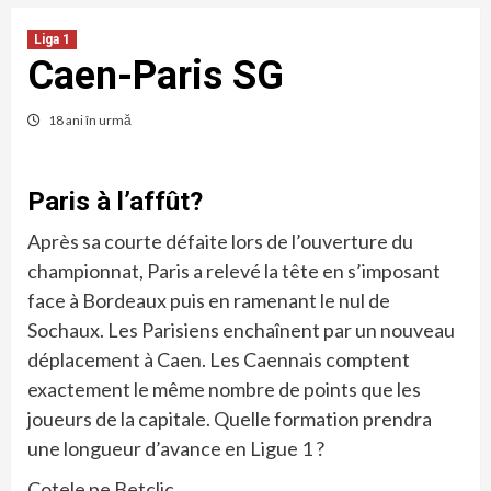
Liga 1
Caen-Paris SG
18 ani în urmă
Paris à l’affût?
Après sa courte défaite lors de l’ouverture du
championnat, Paris a relevé la tête en s’imposant
face à Bordeaux puis en ramenant le nul de
Sochaux. Les Parisiens enchaînent par un nouveau
déplacement à Caen. Les Caennais comptent
exactement le même nombre de points que les
joueurs de la capitale. Quelle formation prendra
une longueur d’avance en Ligue 1 ?
Cotele pe Betclic