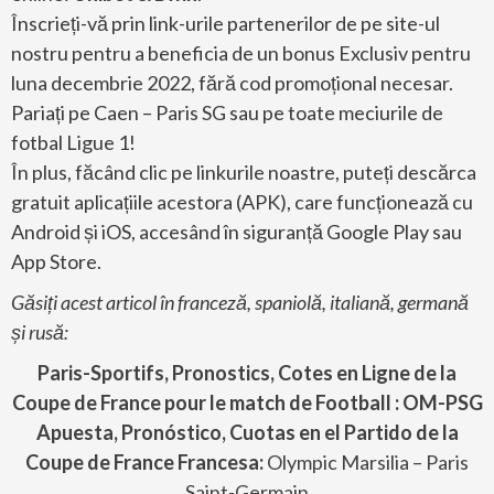
Înscrieți-vă prin link-urile partenerilor de pe site-ul
nostru pentru a beneficia de un bonus Exclusiv pentru
luna decembrie 2022, fără cod promoțional necesar.
Pariați pe Caen – Paris SG sau pe toate meciurile de
fotbal Ligue 1!
În plus, făcând clic pe linkurile noastre, puteți descărca
gratuit aplicațiile acestora (APK), care funcționează cu
Android și iOS, accesând în siguranță Google Play sau
App Store.
Găsiți acest articol în franceză, spaniolă, italiană, germană
și rusă:
Paris-Sportifs, Pronostics, Cotes en Ligne de la
Coupe de France pour le match de Football : OM-PSG
Apuesta, Pronóstico, Cuotas en el Partido de
la
Coupe de France
Francesa:
Olympic Marsilia – Paris
Saint-Germain