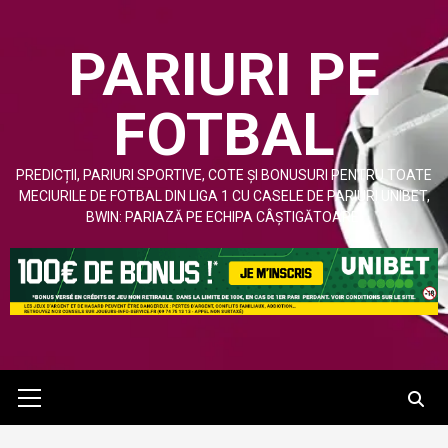
Sari
la
PARIURI PE
conținut
FOTBAL
PREDICȚII, PARIURI SPORTIVE, COTE ȘI BONUSURI PENTRU TOATE
MECIURILE DE FOTBAL DIN LIGA 1 CU CASELE DE PARIURI UNIBET,
BWIN: PARIAZĂ PE ECHIPA CÂȘTIGĂTOARE!
meniu
principal