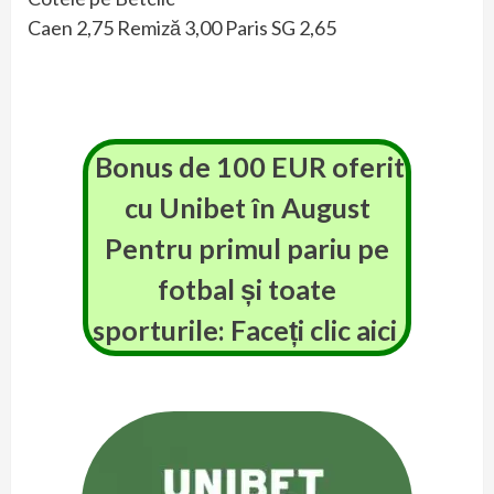
Caen 2,75 Remiză 3,00 Paris SG 2,65
Bonus de 100 EUR oferit
cu Unibet în
August
Pentru primul pariu pe
fotbal și toate
sporturile: Faceți clic aici